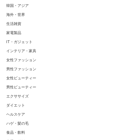
韓国・アジア
海外・世界
生活雑貨
家電製品
IT・ガジェット
インテリア・家具
女性ファッション
男性ファッション
女性ビューティー
男性ビューティー
エクササイズ
ダイエット
ヘルスケア
ハゲ・髪の毛
食品・飲料