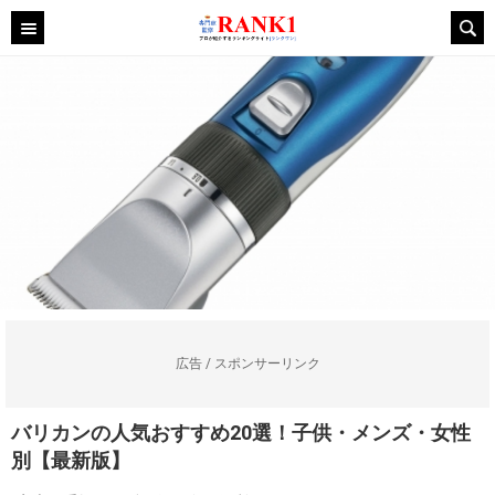
広告 / スポンサーリンク
バリカンの人気おすすめ20選！子供・メンズ・女性
別【最新版】