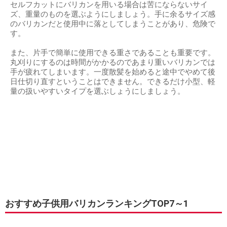
セルフカットにバリカンを用いる場合は苦にならないサイ
ズ、重量のものを選ぶようにしましょう。手に余るサイズ感
のバリカンだと使用中に落としてしまうことがあり、危険で
す。
また、片手で簡単に使用できる重さであることも重要です。
丸刈りにするのは時間がかかるのであまり重いバリカンでは
手が疲れてしまいます。一度散髪を始めると途中でやめて後
日仕切り直すということはできません。できるだけ小型、軽
量の扱いやすいタイプを選ぶしょうにしましょう。
おすすめ子供用バリカンランキングTOP7～1