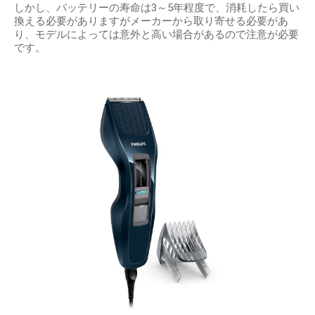
しかし、バッテリーの寿命は3～5年程度で、消耗したら買い
換える必要がありますがメーカーから取り寄せる必要があ
り、モデルによっては意外と高い場合があるので注意が必要
です。