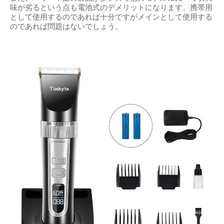
味が劣るという点も電池式のデメリットになります。携帯用
として使用するのであれば十分ですがメインとして使用する
のであれば問題はないでしょう。