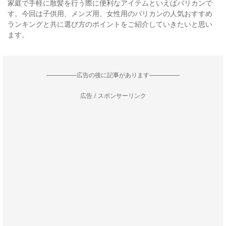
家庭で手軽に散髪を行う際に便利なアイテムといえばバリカンで
す。今回は子供用、メンズ用、女性用のバリカンの人気おすすめ
ランキングと共に選び方のポイントをご紹介していきたいと思い
ます。
--------------------広告の後に記事があります--------------------
広告 / スポンサーリンク