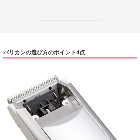
------------------------------------------------------------------
バリカンの選び方のポイント4点