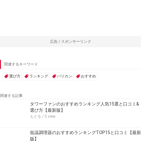
広告 / スポンサーリンク
関連するキーワード
選び方
ランキング
バリカン
おすすめ
関連する記事
タワーファンのおすすめランキング人気15選と口コミ&
選び方【最新版】
もどる
/ 5 view
低温調理器のおすすめランキングTOP15と口コミ【最新
版】