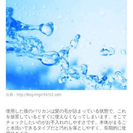
出典：
http://blog-imgs-94.fc2.com
使用した後のバリカンは髪の毛が詰まっている状態で、これ
を放置しているとすぐに使えなくなってしまいます。そこで
チェックしたいのがお手入れのしやすさです。本体がまるご
と水洗いできるタイプだと汚れを落としやすく、長期的に使