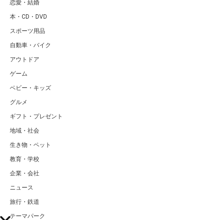
恋愛・結婚
本・CD・DVD
スポーツ用品
自動車・バイク
アウトドア
ゲーム
ベビー・キッズ
グルメ
ギフト・プレゼント
地域・社会
生き物・ペット
教育・学校
企業・会社
ニュース
旅行・鉄道
テーマパーク