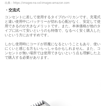
出典：
https://images-na.ssl-images-amazon.com
・交流式
コンセントに差して使用するタイプのバリカンです。充電式
と違い使用中にバッテリーが切れる心配がなく、安定して使
用できるのが大きなメリットです。また、本体価格が他のタ
イプに比べて安いというのも特徴で、なるべく安く購入した
いという方におすすめです。
しかし使用時にコードが邪魔になるということもあり、使い
にくいと感じる方もいらっしゃるかもしれません。また、コ
ンセントが無い場所では使用できないという点も理解した上
で購入する必要があります。