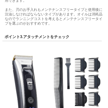
用できます。
また、刃のお手入れもメンテナンスフリータイプと使用後に
注油しなければならないタイプがあります。オイルは消耗品
なのでランニングコストを考えるとメンテナンスフリータイ
プを選ぶのがおすすめです。
ポイント3.アタッチメントをチェック