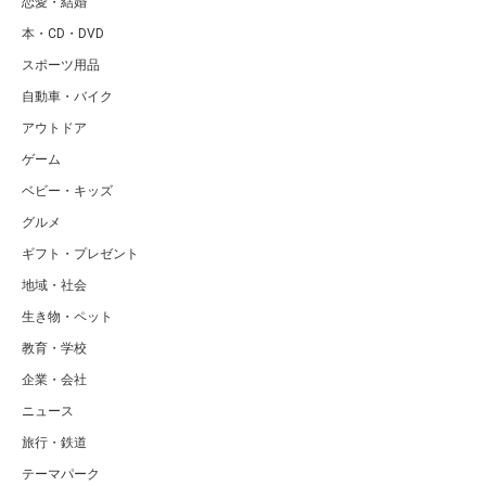
恋愛・結婚
本・CD・DVD
スポーツ用品
自動車・バイク
アウトドア
ゲーム
ベビー・キッズ
グルメ
ギフト・プレゼント
地域・社会
生き物・ペット
教育・学校
企業・会社
ニュース
旅行・鉄道
テーマパーク