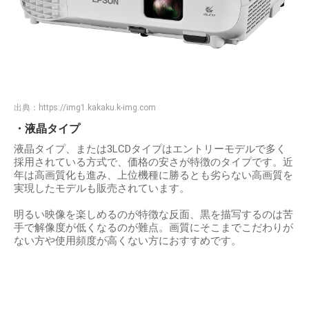
出典：
https://img1.kakaku.k-img.com
・液晶タイプ
液晶タイプ、または3LCDタイプはエントリーモデルで多く
採用されている方式で、価格の安さが特徴のタイプです。近
年は高画質化も進み、上位機種に勝るとも劣らない高画質を
実現したモデルも販売されています。
明るい映像を楽しめるのが特徴な反面、黒を描写するのは苦
手で解像度が低くなるのが難点。画質にそこまでこだわりが
ない方や使用頻度が高くない方におすすめです。