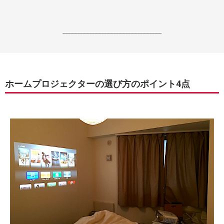
------------------------------------------------------------------
ホームプロジェクターの選び方のポイント4点