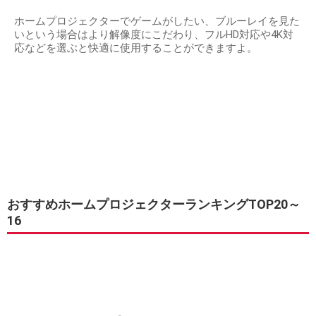
ホームプロジェクターでゲームがしたい、ブルーレイを見た
いという場合はより解像度にこだわり、フルHD対応や4K対
応などを選ぶと快適に使用することができますよ。
おすすめホームプロジェクターランキングTOP20～
16