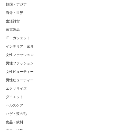
韓国・アジア
海外・世界
生活雑貨
家電製品
IT・ガジェット
インテリア・家具
女性ファッション
男性ファッション
女性ビューティー
男性ビューティー
エクササイズ
ダイエット
ヘルスケア
ハゲ・髪の毛
食品・飲料