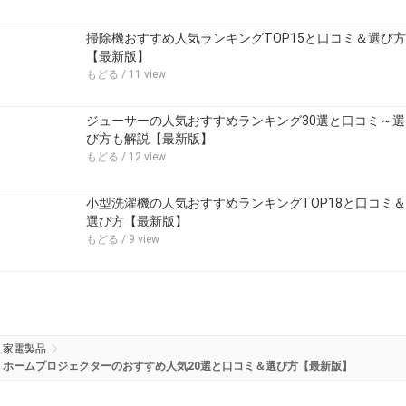
掃除機おすすめ人気ランキングTOP15と口コミ＆選び方
【最新版】
もどる
/ 11 view
ジューサーの人気おすすめランキング30選と口コミ～選
び方も解説【最新版】
もどる
/ 12 view
小型洗濯機の人気おすすめランキングTOP18と口コミ＆
選び方【最新版】
もどる
/ 9 view
家電製品
ホームプロジェクターのおすすめ人気20選と口コミ＆選び方【最新版】