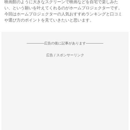
映画館のように大きなスクリーンで映画などを自宅で楽しみた
い、という願いを叶えてくれるのがホームプロジェクターです。
今回はホームプロジェクターの人気おすすめランキングと口コミ
や選び方のポイントを見ていきたいと思います。
--------------------広告の後に記事があります--------------------
広告 / スポンサーリンク