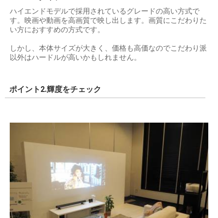
ハイエンドモデルで採用されているグレードの高い方式で
す。映画や動画を高画質で映し出します。画質にこだわりた
い方におすすめの方式です。
しかし、本体サイズが大きく、価格も高価なのでこだわり派
以外はハードルが高いかもしれません。
ポイント2.輝度をチェック