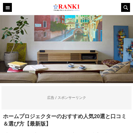
広告 / スポンサーリンク
ホームプロジェクターのおすすめ人気20選と口コミ
＆選び方【最新版】