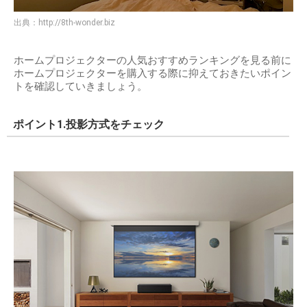
出典：
http://8th-wonder.biz
ホームプロジェクターの人気おすすめランキングを見る前に
ホームプロジェクターを購入する際に抑えておきたいポイン
トを確認していきましょう。
ポイント1.投影方式をチェック