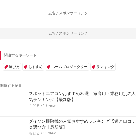
広告 / スポンサーリンク
広告 / スポンサーリンク
関連するキーワード
選び方
おすすめ
ホームプロジェクター
ランキング
関連する記事
スポットエアコンおすすめ20選！家庭用・業務用別の人
気ランキング【最新版】
もどる
/ 13 view
ダイソン掃除機の人気おすすめランキング15選と口コミ
＆選び方【最新版】
もどる
/ 11 view