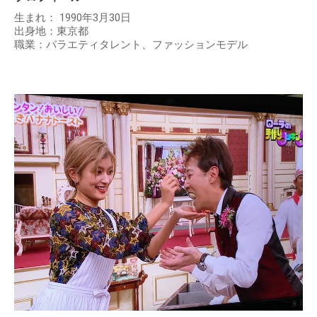
生まれ： 1990年3月30日
出身地：東京都
職業：バラエティタレント、ファッションモデル