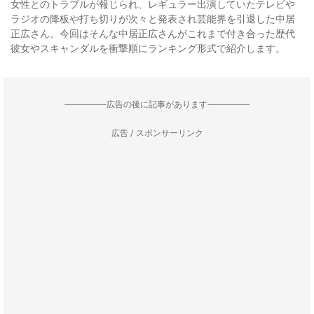
女性とのトラブルが報じられ、レギュラー出演していたテレビや
ラジオの降板や打ち切りが次々と発表され芸能界を引退した中居
正広さん。今回はそんな中居正広さんがこれまで付き合った歴代
彼女やスキャンダルを衝撃順にランキング形式で紹介します。
--------------------広告の後に記事があります--------------------
広告 / スポンサーリンク