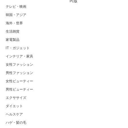
PC版
テレビ・映画
韓国・アジア
海外・世界
生活雑貨
家電製品
IT・ガジェット
インテリア・家具
女性ファッション
男性ファッション
女性ビューティー
男性ビューティー
エクササイズ
ダイエット
ヘルスケア
ハゲ・髪の毛