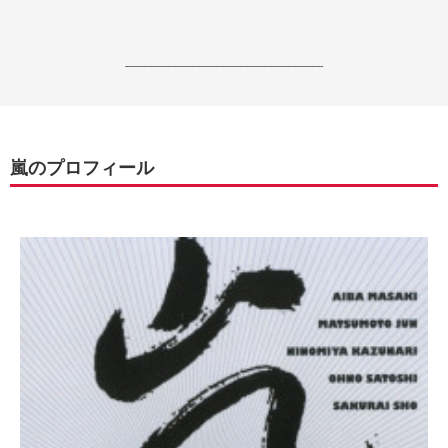
------------------------------------------------------------------
嵐のプロフィール