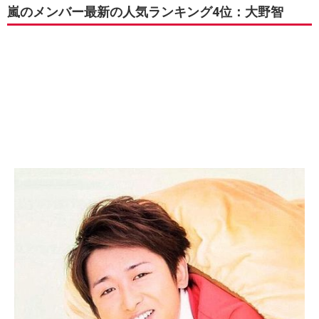
嵐のメンバー最新の人気ランキング4位：大野智