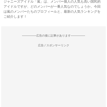
ジャニーズアイドル「嵐」は、メンバー個人の人気も高い国民的
アイドルですが、どのメンバーが一番人気なのでしょうか。今回
は嵐のメンバーたちのプロフィールと、最新の人気ランキングを
ご紹介します！
--------------------広告の後に記事があります--------------------
広告 / スポンサーリンク