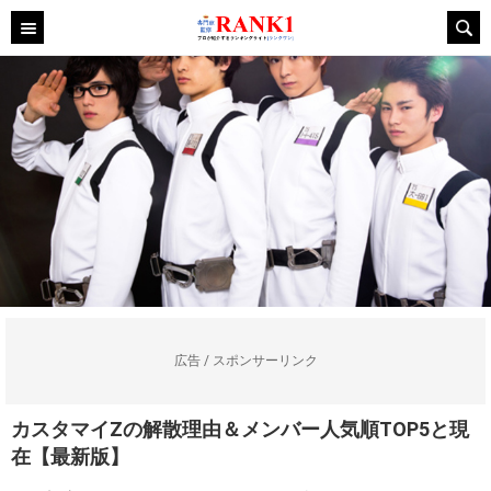
広告 / スポンサーリンク
カスタマイZの解散理由＆メンバー人気順TOP5と現
在【最新版】