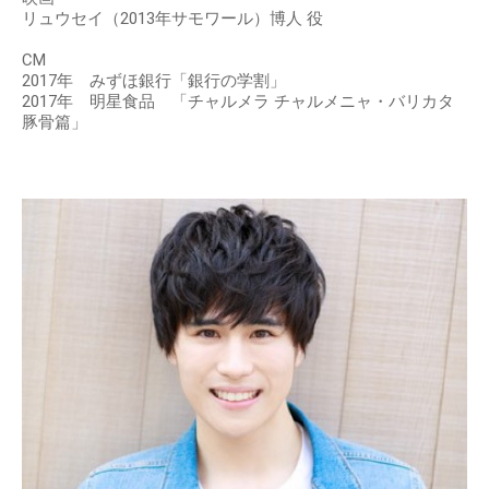
リュウセイ（2013年サモワール）博人 役
CM
2017年 みずほ銀行「銀行の学割」
2017年 明星食品 「チャルメラ チャルメニャ・バリカタ
豚骨篇」