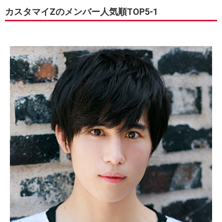
カスタマイZのメンバー人気順TOP5-1