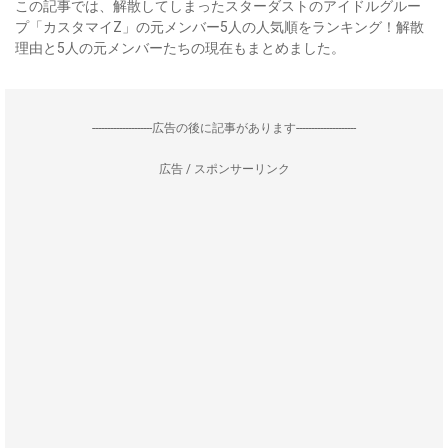
この記事では、解散してしまったスターダストのアイドルグルー
プ「カスタマイZ」の元メンバー5人の人気順をランキング！解散
理由と5人の元メンバーたちの現在もまとめました。
--------------------広告の後に記事があります--------------------
広告 / スポンサーリンク