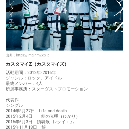
出典：
https://img.hmv.co.jp
カスタマイZ（カスタマイズ）
活動期間：2012年-2016年
ジャンル：ロック、アイドル
最終メンバー：4人
所属事務所：スターダストプロモーション
代表作
シングル
2014年8月27日 Life and death
2015年2月4日 一筋の光明（ひかり）
2015年6月3日 鎮魂歌 -レクイエム-
2015年11月18日 解