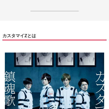
------------------------------------------------------------------
カスタマイZとは