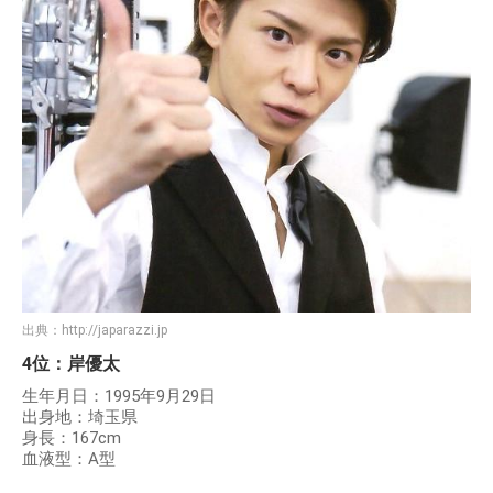
出典：
http://japarazzi.jp
4位：岸優太
生年月日：1995年9月29日
出身地：埼玉県
身長：167cm
血液型：A型