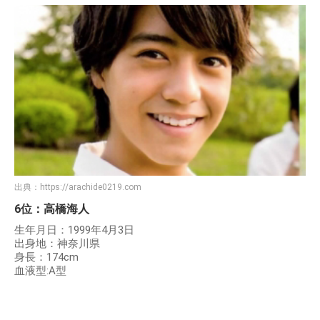
出典：
https://arachide0219.com
6位：高橋海人
生年月日：1999年4月3日
出身地：神奈川県
身長：174cm
血液型:A型