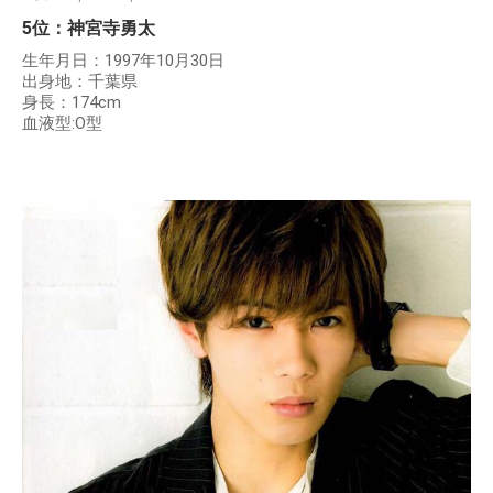
5位：神宮寺勇太
生年月日：1997年10月30日
出身地：千葉県
身長：174cm
血液型:O型