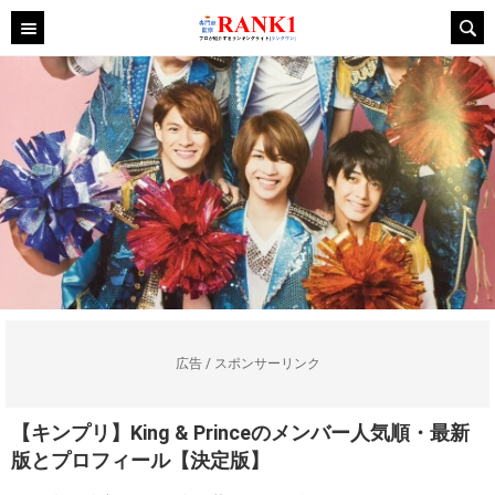
広告 / スポンサーリンク
【キンプリ】King & Princeのメンバー人気順・最新
版とプロフィール【決定版】