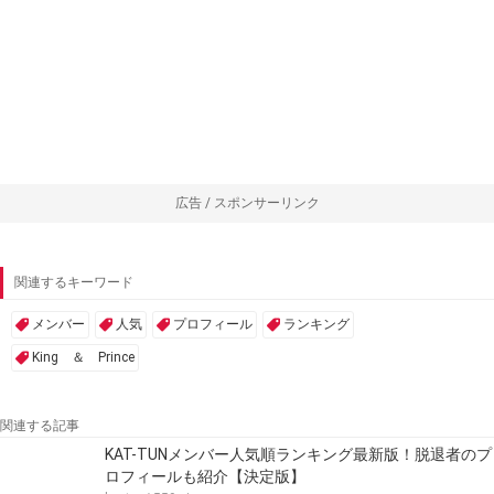
広告 / スポンサーリンク
関連するキーワード
メンバー
人気
プロフィール
ランキング
King ＆ Prince
関連する記事
KAT-TUNメンバー人気順ランキング最新版！脱退者のプ
ロフィールも紹介【決定版】