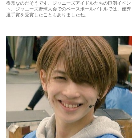
得意なのだそうです。ジャニーズアイドルたちの恒例イベン
ト、ジャニーズ野球大会でのベースボールバトルでは、優秀
選手賞を受賞したこともありましたね。