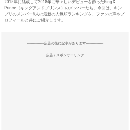
2015年に結成して2018年に華々しいデビューを飾ったKing &
Prince（キングアンドプリンス）のメンバーたち。今回は、キン
プリのメンバー6人の最新の人気順ランキングを、ファンの声やプ
ロフィールと共にご紹介します。
--------------------広告の後に記事があります--------------------
広告 / スポンサーリンク