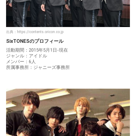
出典：
https://contents.oricon.co.jp
SixTONESのプロフィール
活動期間：2015年5月1日-現在
ジャンル：アイドル
メンバー：6人
所属事務所：ジャニーズ事務所