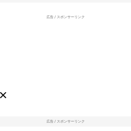
広告 / スポンサーリンク
広告 / スポンサーリンク