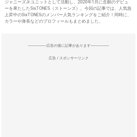
ジャニーズJr.ユニットとして活動し、2020年1月に念願のデビュ
ーを果たしたSixTONES（ストーンズ）。今回の記事では、人気急
上昇中のSixTONESのメンバー人気ランキングをご紹介！同時に、
カラーや身長などのプロフィールもまとめました。
--------------------広告の後に記事があります--------------------
広告 / スポンサーリンク