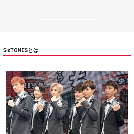
------------------------------------------------------------------
SixTONESとは