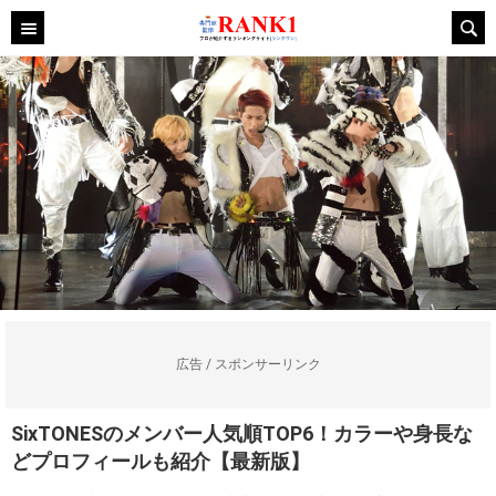
広告 / スポンサーリンク
SixTONESのメンバー人気順TOP6！カラーや身長な
どプロフィールも紹介【最新版】