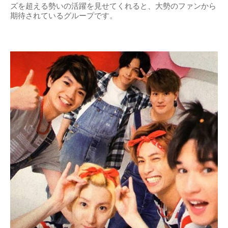
ズを超える勢いの活躍を見せてくれると、大勢のファンから
期待されているグループです。