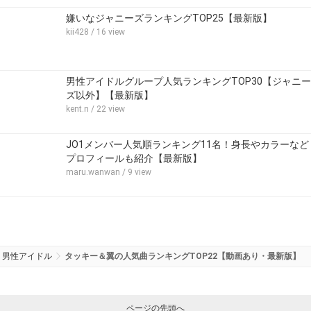
嫌いなジャニーズランキングTOP25【最新版】
kii428
/ 16 view
男性アイドルグループ人気ランキングTOP30【ジャニー
ズ以外】【最新版】
kent.n
/ 22 view
JO1メンバー人気順ランキング11名！身長やカラーなど
プロフィールも紹介【最新版】
maru.wanwan
/ 9 view
男性アイドル
タッキー＆翼の人気曲ランキングTOP22【動画あり・最新版】
ページの先頭へ