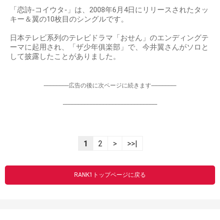
「恋詩-コイウタ-」は、2008年6月4日にリリースされたタッ
キー＆翼の10枚目のシングルです。
日本テレビ系列のテレビドラマ「おせん」のエンディングテ
ーマに起用され、「ザ少年俱楽部」で、今井翼さんがソロと
して披露したことがありました。
-----------------広告の後に次ページに続きます-----------------
----------------------------------------------------------------
1
2
>
>>|
RANK1トップページに戻る