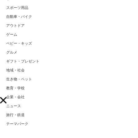
スポーツ用品
自動車・バイク
アウトドア
ゲーム
ベビー・キッズ
グルメ
ギフト・プレゼント
地域・社会
生き物・ペット
教育・学校
企業・会社
ニュース
旅行・鉄道
テーマパーク