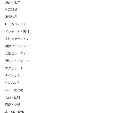
海外・世界
生活雑貨
家電製品
IT・ガジェット
インテリア・家具
女性ファッション
男性ファッション
女性ビューティー
男性ビューティー
エクササイズ
ダイエット
ヘルスケア
ハゲ・髪の毛
食品・飲料
恋愛・結婚
本・CD・DVD