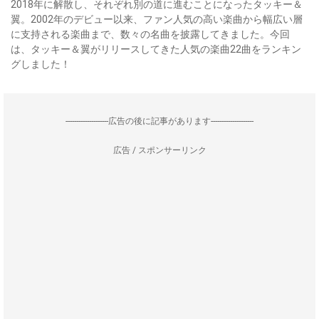
2018年に解散し、それぞれ別の道に進むことになったタッキー＆
翼。2002年のデビュー以来、ファン人気の高い楽曲から幅広い層
に支持される楽曲まで、数々の名曲を披露してきました。今回
は、タッキー＆翼がリリースしてきた人気の楽曲22曲をランキン
グしました！
--------------------広告の後に記事があります--------------------
広告 / スポンサーリンク