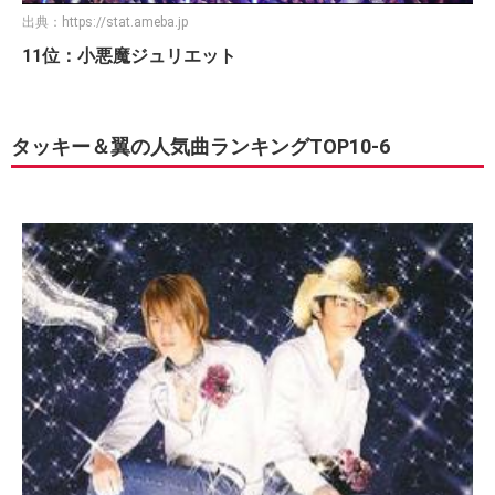
出典：
https://stat.ameba.jp
11位：小悪魔ジュリエット
タッキー＆翼の人気曲ランキングTOP10-6