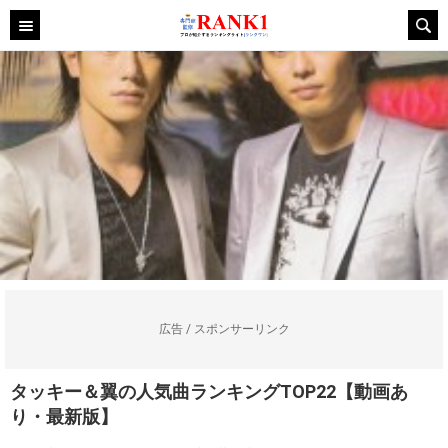
広告 / スポンサーリンク
タッキー＆翼の人気曲ランキングTOP22【動画あ
り・最新版】