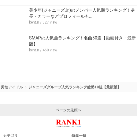
美少年(ジャニーズJr.)のメンバー人気順ランキング！身
長・カラーなどプロフィールも…
kent.n
/ 327 view
SMAPの人気曲ランキング！名曲50選【動画付き・最新
版】
kent.n
/ 460 view
男性アイドル
ジャニーズグループ人気ランキング総勢18組【最新版】
ページの先頭へ
カテゴリ
特集一覧