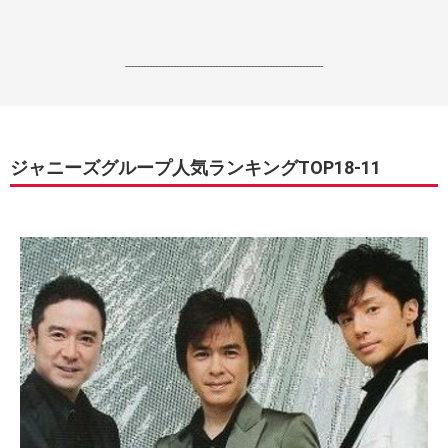
------------------------------------------------------------------
ジャニーズグループ人気ランキングTOP18-11