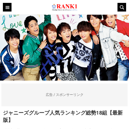
広告 / スポンサーリンク
ジャニーズグループ人気ランキング総勢18組【最新
版】