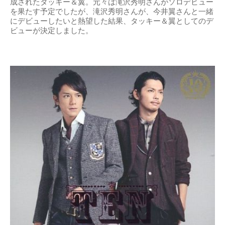
成されたタッキー＆翼。元々は滝沢秀明さんがソロデビュー
を果たす予定でしたが、滝沢秀明さんが、今井翼さんと一緒
にデビューしたいと熱望した結果、タッキー＆翼としてのデ
ビューが決定しました。