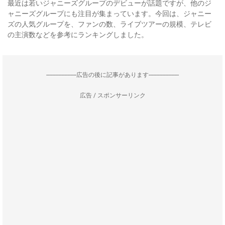
最近は若いジャニーズグループのデビューが話題ですが、他のジ
ャニーズグループにも注目が集まっています。今回は、ジャニー
ズの人気グループを、ファンの数、ライブツアーの規模、テレビ
の主演数などを参考にランキングしました。
--------------------広告の後に記事があります--------------------
広告 / スポンサーリンク