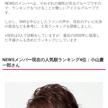
NEWSのメンバーは、それぞれの個性が光るグループですの
で、ランキングをつけることが難しいアイドルグループで
す。
しかし、SNSを中心としたファンの声や、現在のテレビ出演
の状況などを参考に、人気ランキングを調査しました。
※現在は3人で活動をしていますが、最近の2020年に脱退し
た手越さんも含めたランキングにしています。
NEWSメンバー現在の人気順ランキング4位：小山慶
一郎さん