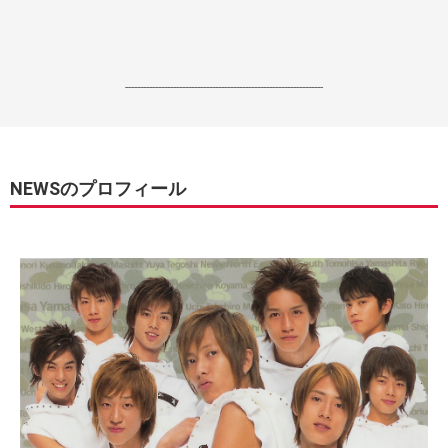
------------------------------------------------------------------
NEWSのプロフィール