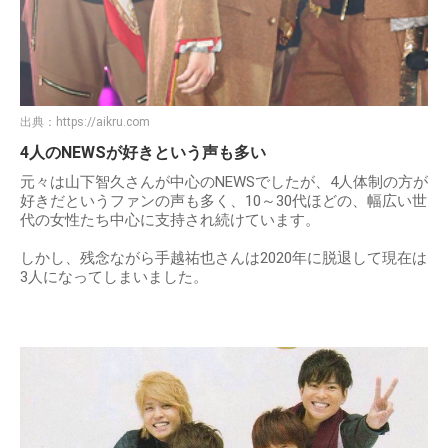
出典：
https://aikru.com
4人のNEWSが好きという声も多い
元々は山下智久さんが中心のNEWSでしたが、4人体制の方が
好きだというファンの声も多く、10～30代ほどの、幅広い世
代の女性たち中心に支持され続けています。
しかし、残念ながら手越祐也さんは2020年に脱退して現在は
3人になってしまいました。