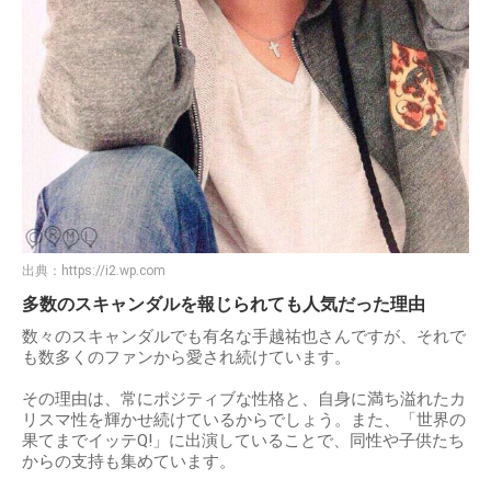
出典：
https://i2.wp.com
多数のスキャンダルを報じられても人気だった理由
数々のスキャンダルでも有名な手越祐也さんですが、それで
も数多くのファンから愛され続けています。
その理由は、常にポジティブな性格と、自身に満ち溢れたカ
リスマ性を輝かせ続けているからでしょう。また、「世界の
果てまでイッテQ!」に出演していることで、同性や子供たち
からの支持も集めています。