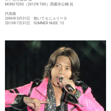
MONSTERS（2012年TBS）西園寺公輔 役
代表曲
2006年5月31日 抱いてセニョリータ
2013年7月31日 SUMMER NUDE '13