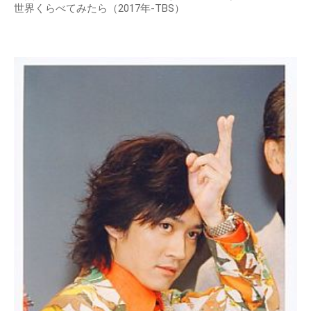
世界くらべてみたら（2017年-TBS）