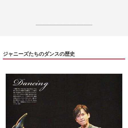
------------------------------------------------------------------
ジャニーズたちのダンスの歴史