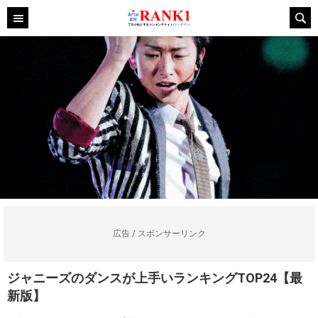
広告 / スポンサーリンク
ジャニーズのダンスが上手いランキングTOP24【最
新版】