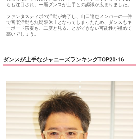
らも注目され、一層ダンスが上手との認識が広まりました。
ファンタスティポの活動が終了し、山口達也メンバーの一件
で音楽活動も無期限休止となってしまったため、ダンスもキ
ーボード演奏も、二度と見ることができない可能性が極めて
高いでしょう。
ダンスが上手なジャニーズランキングTOP20-16