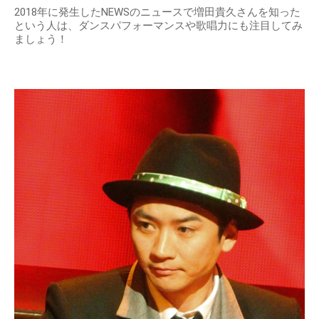
2018年に発生したNEWSのニュースで増田貴久さんを知った
という人は、ダンスパフォーマンスや歌唱力にも注目してみ
ましょう！