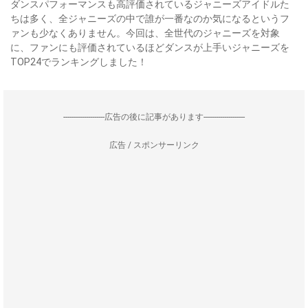
ダンスパフォーマンスも高評価されているジャニーズアイドルた
ちは多く、全ジャニーズの中で誰が一番なのか気になるというフ
ァンも少なくありません。今回は、全世代のジャニーズを対象
に、ファンにも評価されているほどダンスが上手いジャニーズを
TOP24でランキングしました！
--------------------広告の後に記事があります--------------------
広告 / スポンサーリンク