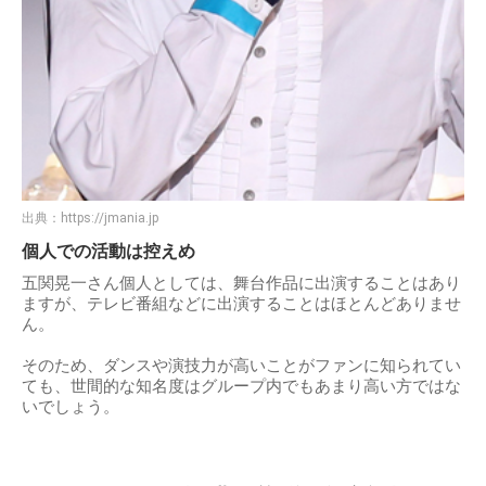
出典：
https://jmania.jp
個人での活動は控えめ
五関晃一さん個人としては、舞台作品に出演することはあり
ますが、テレビ番組などに出演することはほとんどありませ
ん。
そのため、ダンスや演技力が高いことがファンに知られてい
ても、世間的な知名度はグループ内でもあまり高い方ではな
いでしょう。