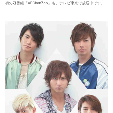
初の冠番組「ABChanZoo」も、テレビ東京で放送中です。