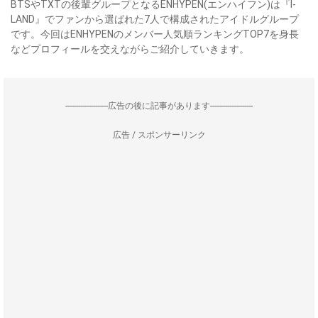
BTSやTXTの後輩グループとなるENHYPEN(エンハイフン)は『I-
LAND』でファンから選ばれた7人で構成されたアイドルグループ
です。今回はENHYPENのメンバー人気順ランキングTOP7を身長
などプロフィールを交えながらご紹介していきます。
--------------------広告の後に記事があります--------------------
広告 / スポンサーリンク