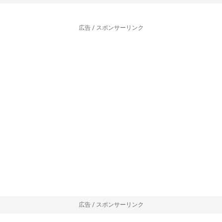
広告 / スポンサーリンク
広告 / スポンサーリンク