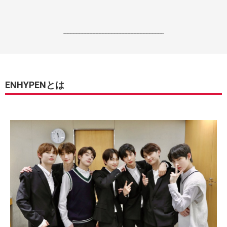
------------------------------------------------------------------
ENHYPENとは