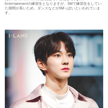
Entertainmentの練習生となりますが、SMで練習生をしてい
た期間が長いため、ダンスなどがSMっぽいといわれていま
す。