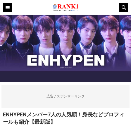
広告 / スポンサーリンク
ENHYPENメンバー7人の人気順！身長などプロフィ
ールも紹介【最新版】