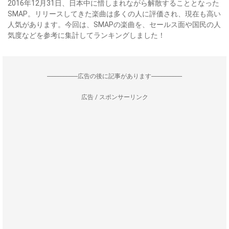
2016年12月31日、日本中に惜しまれながら解散することとなった
SMAP。リリースしてきた楽曲は多くの人に評価され、現在も高い
人気があります。今回は、SMAPの楽曲を、セールス面や国民の人
気度などを参考に集計してランキングしました！
--------------------広告の後に記事があります--------------------
広告 / スポンサーリンク