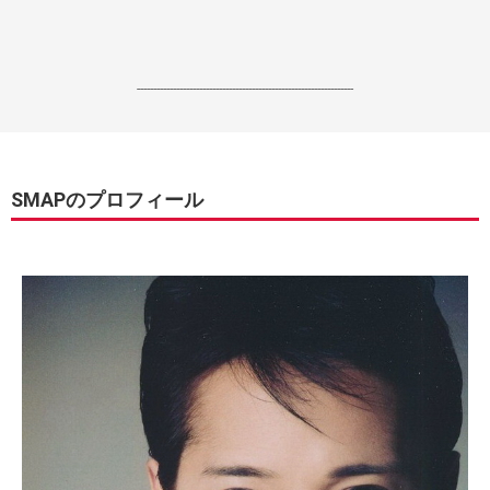
------------------------------------------------------------------
SMAPのプロフィール