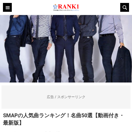
広告 / スポンサーリンク
SMAPの人気曲ランキング！名曲50選【動画付き・
最新版】