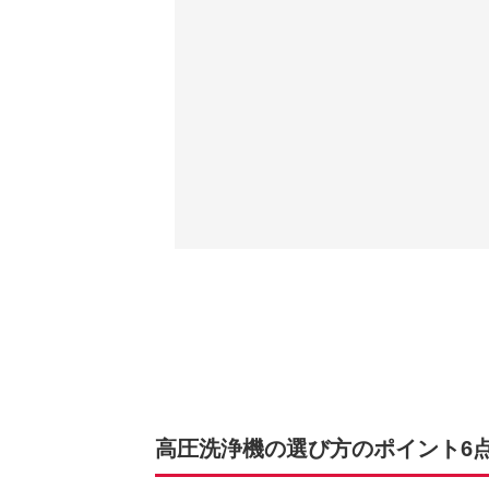
高圧洗浄機の選び方のポイント6