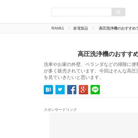
RANK1
家電製品
高圧洗浄機のおすすめ
高圧洗浄機のおすすめ
洗車やお家の外壁、ベランダなどの掃除に便
が多く販売されています。今回はそんな高圧
を見ていきたいと思います。
スポンサードリンク