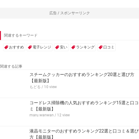
広告 / スポンサーリンク
関連するキーワード
おすすめ
電子レンジ
安い
ランキング
口コミ
関連する記事
スチームクッカーのおすすめランキング20選と選び方
【最新版】
もどる
/ 10 view
コードレス掃除機の人気おすすめランキング15選と口コ
ミ【最新版】
maru.wanwan
/ 12 view
液晶モニターのおすすめランキング22選と口コミ＆選び
方【最新版】