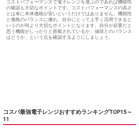
コストパフォーマンスで電子レンジを選ぶのであれば機能性
の確認も大切なポイントです。コストパフォーマンスの高さ
とは単に本体価格が安いというだけではありません。機能性
と価格のバランスに優れ、自分にとって上手く活用できると
いうのが何より大切なポイントになります。自分が必要だと
思う機能がしっかりと搭載されているか、値段とのバランス
はどうか、という点を確認するようにしましょう。
コスパ最強電子レンジおすすめランキングTOP15～
11