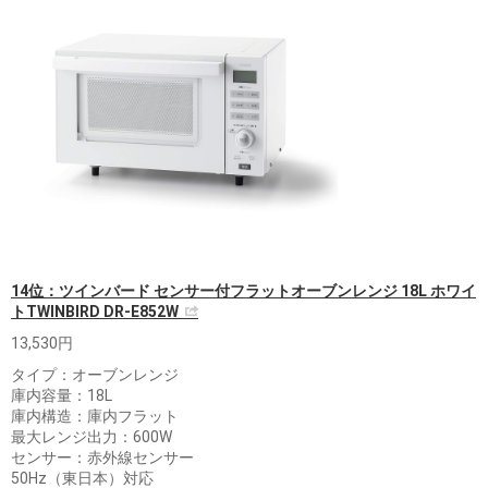
14位：ツインバード センサー付フラットオーブンレンジ 18L ホワイ
トTWINBIRD DR-E852W
13,530円
タイプ：オーブンレンジ
庫内容量：18L
庫内構造：庫内フラット
最大レンジ出力：600W
センサー：赤外線センサー
50Hz（東日本）対応