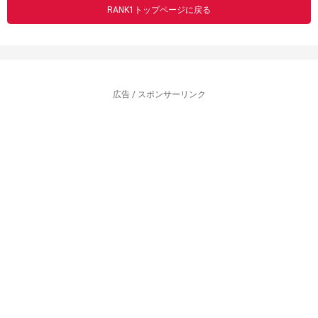
RANK1トップページに戻る
広告 / スポンサーリンク