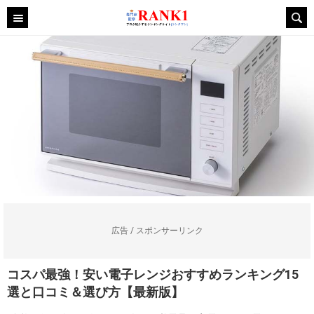
広告 / スポンサーリンク
コスパ最強！安い電子レンジおすすめランキング15
選と口コミ＆選び方【最新版】