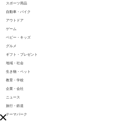
スポーツ用品
自動車・バイク
アウトドア
ゲーム
ベビー・キッズ
グルメ
ギフト・プレゼント
地域・社会
生き物・ペット
教育・学校
企業・会社
ニュース
旅行・鉄道
テーマパーク