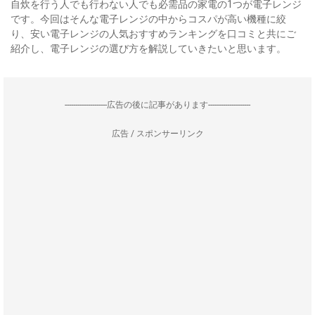
自炊を行う人でも行わない人でも必需品の家電の1つが電子レンジ
です。今回はそんな電子レンジの中からコスパが高い機種に絞
り、安い電子レンジの人気おすすめランキングを口コミと共にご
紹介し、電子レンジの選び方を解説していきたいと思います。
--------------------広告の後に記事があります--------------------
広告 / スポンサーリンク