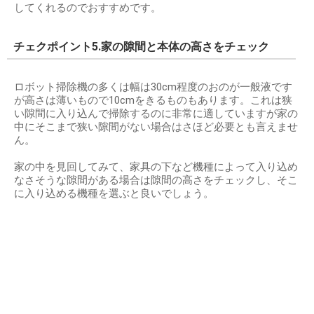
してくれるのでおすすめです。
チェクポイント5.家の隙間と本体の高さをチェック
ロボット掃除機の多くは幅は30cm程度のおのが一般液です
が高さは薄いもので10cmをきるものもあります。これは狭
い隙間に入り込んで掃除するのに非常に適していますが家の
中にそこまで狭い隙間がない場合はさほど必要とも言えませ
ん。
家の中を見回してみて、家具の下など機種によって入り込め
なさそうな隙間がある場合は隙間の高さをチェックし、そこ
に入り込める機種を選ぶと良いでしょう。