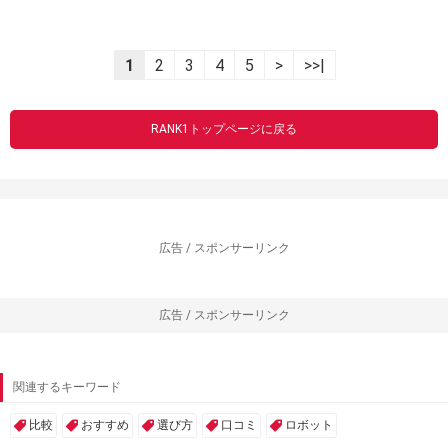
1
2
3
4
5
>
>>|
RANK1トップページに戻る
広告 / スポンサーリンク
広告 / スポンサーリンク
関連するキーワード
比較
おすすめ
選び方
口コミ
ロボット