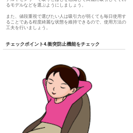
るモデルなどを選ぶようにしましょう。
また、値段重視で選びたい人は吸引力が弱くても毎日使用す
ることである程度綺麗な状態を維持できるので、使用方法の
工夫を行いましょう。
チェックポイント4.衝突防止機能をチェック