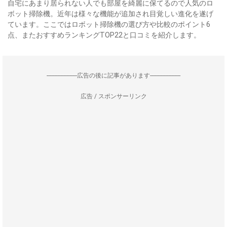
自宅にあまり居られない人でも部屋を綺麗に保てるので人気のロ
ボット掃除機。近年は様々な機能が追加され目覚しい進化を遂げ
ています。ここではロボット掃除機の選び方や比較のポイント6
点、またおすすめランキングTOP22と口コミを紹介します。
--------------------広告の後に記事があります--------------------
広告 / スポンサーリンク