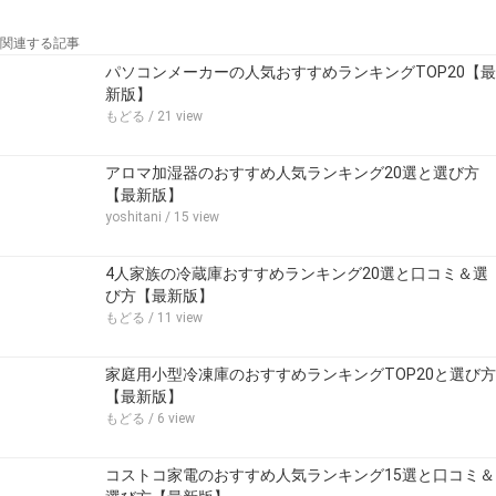
関連する記事
パソコンメーカーの人気おすすめランキングTOP20【最
新版】
もどる
/ 21 view
アロマ加湿器のおすすめ人気ランキング20選と選び方
【最新版】
yoshitani
/ 15 view
4人家族の冷蔵庫おすすめランキング20選と口コミ＆選
び方【最新版】
もどる
/ 11 view
家庭用小型冷凍庫のおすすめランキングTOP20と選び方
【最新版】
もどる
/ 6 view
コストコ家電のおすすめ人気ランキング15選と口コミ＆