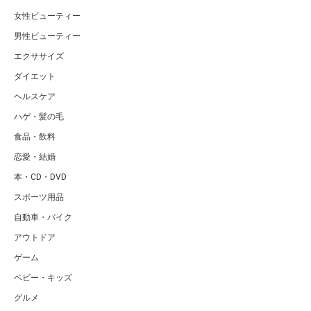
女性ビューティー
男性ビューティー
エクササイズ
ダイエット
ヘルスケア
ハゲ・髪の毛
食品・飲料
恋愛・結婚
本・CD・DVD
スポーツ用品
自動車・バイク
アウトドア
ゲーム
ベビー・キッズ
グルメ