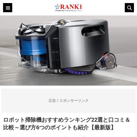
広告 / スポンサーリンク
ロボット掃除機おすすめランキング22選と口コミ＆
比較～選び方6つのポイントも紹介【最新版】