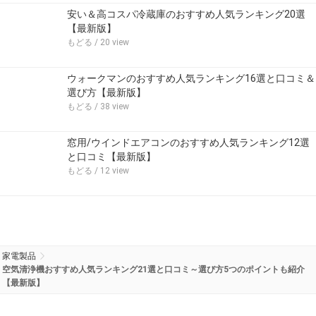
安い＆高コスパ冷蔵庫のおすすめ人気ランキング20選
【最新版】
もどる
/ 20 view
ウォークマンのおすすめ人気ランキング16選と口コミ＆
選び方【最新版】
もどる
/ 38 view
窓用/ウインドエアコンのおすすめ人気ランキング12選
と口コミ【最新版】
もどる
/ 12 view
家電製品
空気清浄機おすすめ人気ランキング21選と口コミ～選び方5つのポイントも紹介
【最新版】