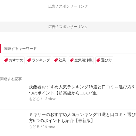
広告 / スポンサーリンク
広告 / スポンサーリンク
関連するキーワード
おすすめ
ランキング
効果
空気清浄機
選び方
関連する記事
炊飯器おすすめ人気ランキング15選と口コミ～選び方3
つのポイント【超高級からコスパ重…
もどる
/ 13 view
ミキサーのおすすめ人気ランキング11選と口コミ～選び
方6つのポイントも紹介【最新版】
もどる
/ 16 view