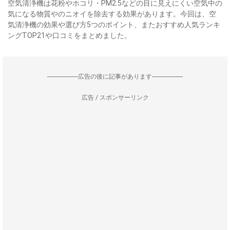
空気清浄機は花粉やホコリ・PM2.5などの目に見えにくい空気中の
気になる物質やのニオイを除去する効果があります。今回は、空
気清浄機の効果や選び方5つのポイント、またおすすめ人気ランキ
ングTOP21や口コミをまとめました。
--------------------広告の後に記事があります--------------------
広告 / スポンサーリンク