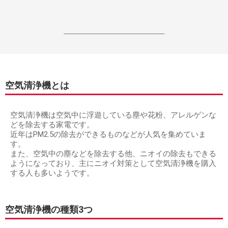
------------------------------------------------------------------
空気清浄機とは
空気清浄機は空気中に浮遊している塵や花粉、アレルゲンな
どを除去する家電です。
近年はPM2.5の除去ができるものなどが人気を集めていま
す。
また、空気中の塵などを除去する他、ニオイの除去もできる
ようになっており、主にニオイ対策として空気清浄機を購入
する人も多いようです。
空気清浄機の種類3つ