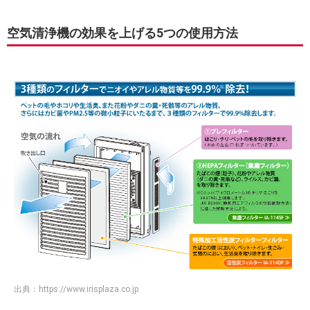
空気清浄機の効果を上げる5つの使用方法
出典：
https://www.irisplaza.co.jp