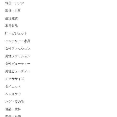
韓国・アジア
海外・世界
生活雑貨
家電製品
IT・ガジェット
インテリア・家具
女性ファッション
男性ファッション
女性ビューティー
男性ビューティー
エクササイズ
ダイエット
ヘルスケア
ハゲ・髪の毛
食品・飲料
恋愛・結婚