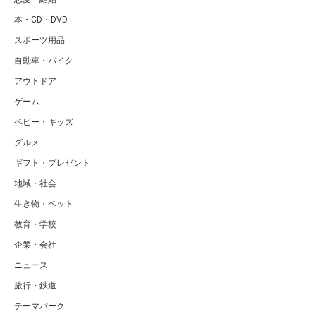
本・CD・DVD
スポーツ用品
自動車・バイク
アウトドア
ゲーム
ベビー・キッズ
グルメ
ギフト・プレゼント
地域・社会
生き物・ペット
教育・学校
企業・会社
ニュース
旅行・鉄道
テーマパーク