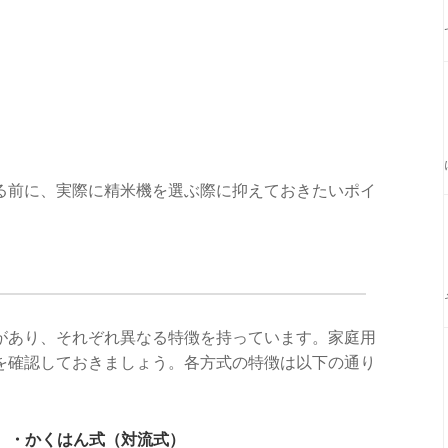
る前に、実際に精米機を選ぶ際に抑えておきたいポイ
があり、それぞれ異なる特徴を持っています。家庭用
を確認しておきましょう。各方式の特徴は以下の通り
・かくはん式（対流式）