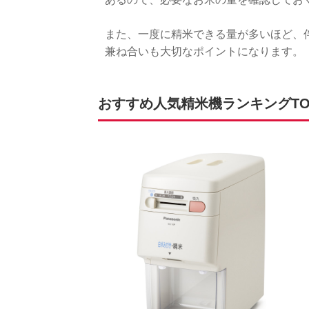
また、一度に精米できる量が多いほど、
兼ね合いも大切なポイントになります。
おすすめ人気精米機ランキングTOP