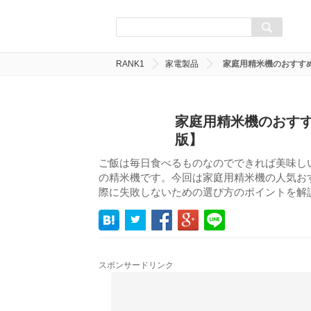
RANK1
家電製品
家庭用精米機のおすすめ
家庭用精米機のおすす
版】
ご飯は毎日食べるものなのでできれば美味し
の精米機です。今回は家庭用精米機の人気おす
際に失敗しないための選び方のポイントを解
スポンサードリンク