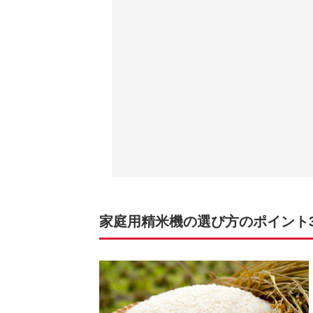
家庭用精米機の選び方のポイント