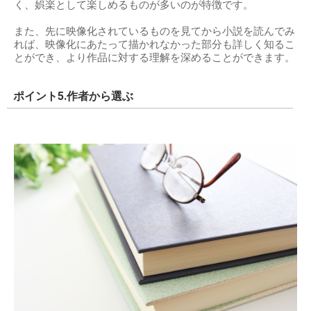
く、娯楽として楽しめるものが多いのが特徴です。
また、先に映像化されているものを見てから小説を読んでみ
れば、映像化にあたって描かれなかった部分も詳しく知るこ
とができ、より作品に対する理解を深めることができます。
ポイント5.作者から選ぶ