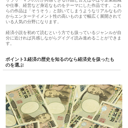
や仕事、経営など身近なものをテーマにした作品です。これ
らの作品は「そうそう」と頷いてしまうようなリアルなもの
からエンターテイメント性の高いものまで幅広く展開されて
いる人気の分野になります。
経済小説を初めて読むという方でも扱っているジャンルが自
分に近ければ共感しながらグイグイ読み進めることができま
す。
ポイント3.経済の歴史を知るのなら経済史を扱ったも
のを選ぶ