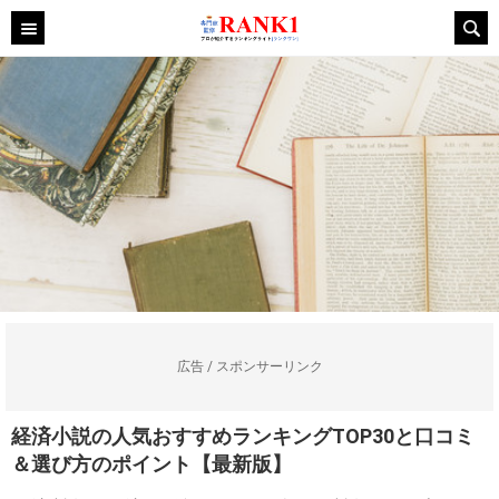
広告 / スポンサーリンク
経済小説の人気おすすめランキングTOP30と口コミ
＆選び方のポイント【最新版】