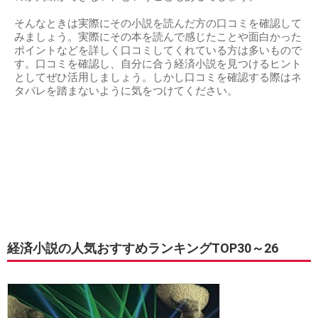
そんなときは実際にその小説を読んだ方の口コミを確認して
みましょう。実際にその本を読んで感じたことや面白かった
ポイントなどを詳しく口コミしてくれている方は多いもので
す。口コミを確認し、自分に合う経済小説を見つけるヒント
としてぜひ活用しましょう。しかし口コミを確認する際はネ
タバレを踏まないように気をつけてください。
経済小説の人気おすすめランキングTOP30～26