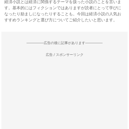
経済小説とは経済に関係するテーマを扱った小説のことを言いま
す。基本的にはフィクションではありますが読者にとって学びに
なったり励ましになったりすることも。今回は経済小説の人気お
すすめランキングと選び方についてご紹介したいと思います。
--------------------広告の後に記事があります--------------------
広告 / スポンサーリンク