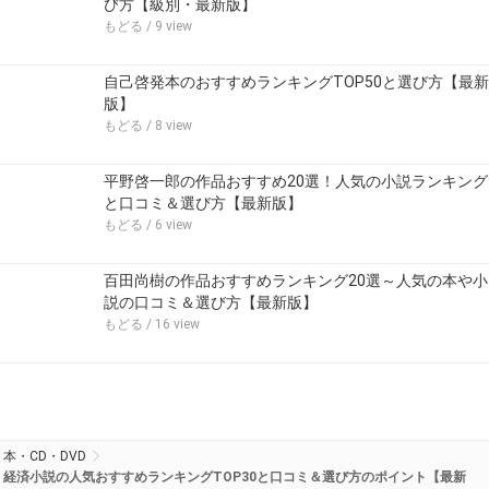
び方【級別・最新版】
もどる
/ 9 view
自己啓発本のおすすめランキングTOP50と選び方【最新
版】
もどる
/ 8 view
平野啓一郎の作品おすすめ20選！人気の小説ランキング
と口コミ＆選び方【最新版】
もどる
/ 6 view
百田尚樹の作品おすすめランキング20選～人気の本や小
説の口コミ＆選び方【最新版】
もどる
/ 16 view
本・CD・DVD
経済小説の人気おすすめランキングTOP30と口コミ＆選び方のポイント【最新