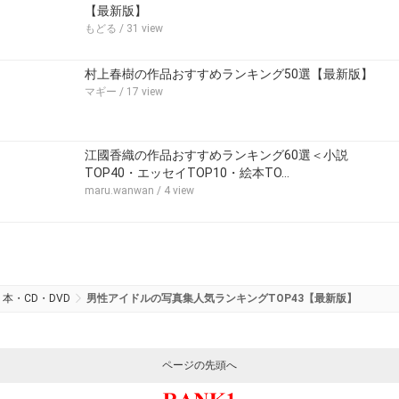
【最新版】
もどる
/ 31 view
村上春樹の作品おすすめランキング50選【最新版】
マギー
/ 17 view
江國香織の作品おすすめランキング60選＜小説
TOP40・エッセイTOP10・絵本TO…
maru.wanwan
/ 4 view
本・CD・DVD
男性アイドルの写真集人気ランキングTOP43【最新版】
ページの先頭へ