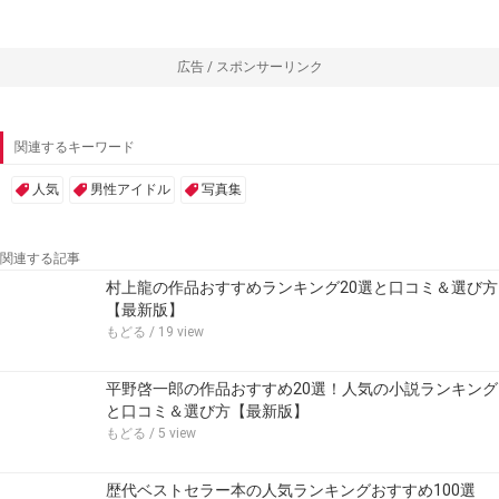
広告 / スポンサーリンク
関連するキーワード
人気
男性アイドル
写真集
関連する記事
村上龍の作品おすすめランキング20選と口コミ＆選び方
【最新版】
もどる
/ 19 view
平野啓一郎の作品おすすめ20選！人気の小説ランキング
と口コミ＆選び方【最新版】
もどる
/ 5 view
歴代ベストセラー本の人気ランキングおすすめ100選