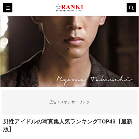
広告 / スポンサーリンク
男性アイドルの写真集人気ランキングTOP43【最新
版】