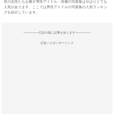
世の女性たちを癒す男性アイドル・俳優の写真集はやはりとても
人気があります。ここでは男性アイドルの写真集の人気ランキン
グを紹介しています。
--------------------広告の後に記事があります--------------------
広告 / スポンサーリンク