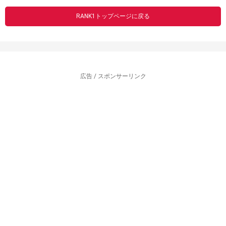
RANK1トップページに戻る
広告 / スポンサーリンク