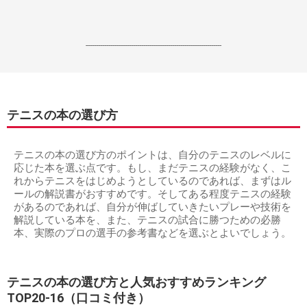
------------------------------------------------------------------
テニスの本の選び方
テニスの本の選び方のポイントは、自分のテニスのレベルに
応じた本を選ぶ点です。もし、まだテニスの経験がなく、こ
れからテニスをはじめようとしているのであれば、まずはル
ールの解説書がおすすめです。そしてある程度テニスの経験
があるのであれば、自分が伸ばしていきたいプレーや技術を
解説している本を、また、テニスの試合に勝つための必勝
本、実際のプロの選手の参考書などを選ぶとよいでしょう。
テニスの本の選び方と人気おすすめランキング
TOP20-16（口コミ付き）