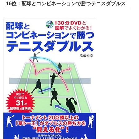
16位：配球とコンビネーションで勝つテニスダブルス