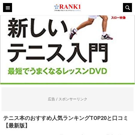
広告 / スポンサーリンク
テニス本のおすすめ人気ランキングTOP20と口コミ
【最新版】