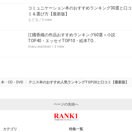
コミュニケーション本のおすすめランキング30選と口コ
ミ＆選び方【最新版】
もどる
/ 5 view
江國香織の作品おすすめランキング60選＜小説
TOP40・エッセイTOP10・絵本TO…
maru.wanwan
/ 3 view
本・CD・DVD
テニス本のおすすめ人気ランキングTOP20と口コミ【最新版】
ページの先頭へ
カテゴリ
特集一覧