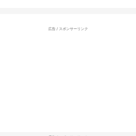
広告 / スポンサーリンク