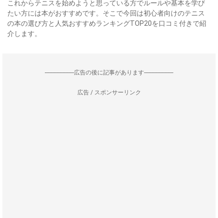
これからテニスを始めようと思っている方でルールや基本を学び
たい方には本がおすすめです。そこで今回は初心者向けのテニス
の本の選び方と人気おすすめランキングTOP20を口コミ付きで紹
介します。
--------------------広告の後に記事があります--------------------
広告 / スポンサーリンク