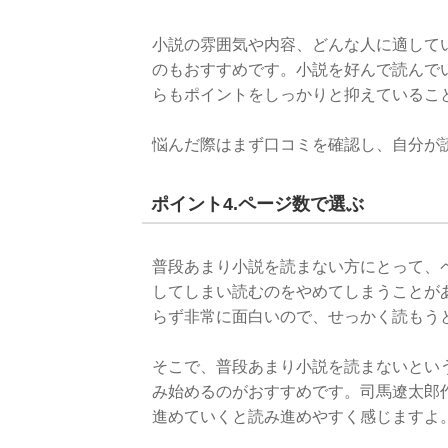
小説の雰囲気や内容、どんな人に適して
のもおすすめです。小説を好んで読んで
らもポイントをしっかりと抑えているこ
悩んだ際はまず口コミを確認し、自分が
ポイント4.ページ数で選ぶ
普段あまり小説を読まない方にとって、
してしまい読むのをやめてしまうことが
らず非常に面白いので、せっかく読もう
そこで、普段あまり小説を読まないとい
み始めるのがおすすめです。司馬遼太郎
進めていくと読み進めやすく感じますよ