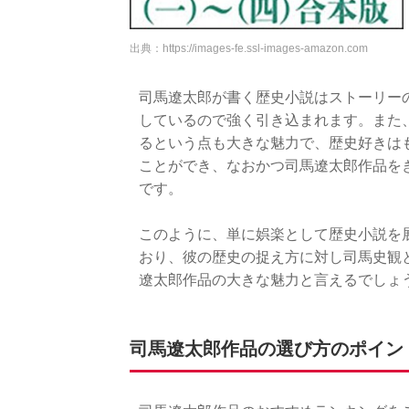
出典：
https://images-fe.ssl-images-amazon.com
司馬遼太郎が書く歴史小説はストーリー
しているので強く引き込まれます。また
るという点も大きな魅力で、歴史好きは
ことができ、なおかつ司馬遼太郎作品を
です。
このように、単に娯楽として歴史小説を
おり、彼の歴史の捉え方に対し司馬史観
遼太郎作品の大きな魅力と言えるでしょ
司馬遼太郎作品の選び方のポイン