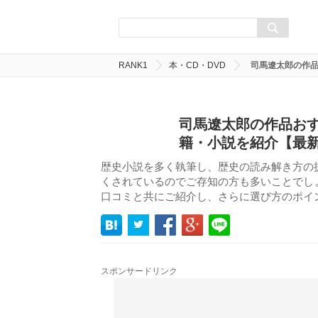
RANK1
本・CD・DVD
司馬遼太郎の作品
司馬遼太郎の作品おす
籍・小説を紹介【最
歴史小説を多く執筆し、歴史の読み解き方の
くされているのでご存知の方も多いことでし
口コミと共にご紹介し、さらに選び方のポイ
スポンサードリンク