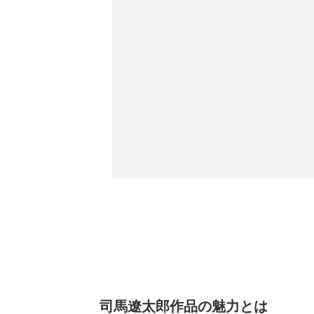
司馬遼太郎作品の魅力とは