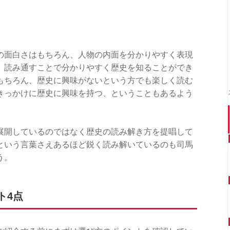
の面白さはもちろん、人物の内面を分かりやすく表現
、読み通すことで分かりやすく歴史を知ることができ
もちろん、歴史に興味がないという方でも楽しく読む
きっかけに歴史に興味を持つ、ということもあるよう
展開しているのではなく歴史の読み解き方を提唱して
という言葉さえあるほど鋭く読み解いているのも司馬
う。
ト4点