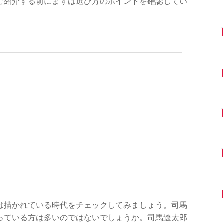
ご紹介する前にまずは選び方のポイントを確認してい
は描かれている時代をチェックしてみましょう。司馬
っている方は多いのではないでしょうか。司馬遼太郎