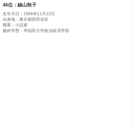
46位：絲山秋子
生年月日：1966年11月22日
出身地：東京都世田谷区
職業：小説家
最終学歴：早稲田大学政治経済学部