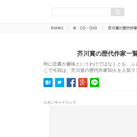
RANK1
本・CD・DVD
芥川賞の歴代作家
芥川賞の歴代作家一覧
特に読書が趣味というわけではなくとも、ふ
こで今回は、芥川賞の歴代作家50人を人気
スポンサードリンク