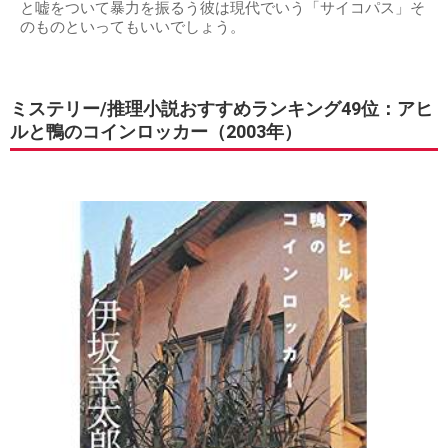
と嘘をついて暴力を振るう彼は現代でいう「サイコパス」そ
のものといってもいいでしょう。
ミステリー/推理小説おすすめランキング49位：アヒ
ルと鴨のコインロッカー（2003年）