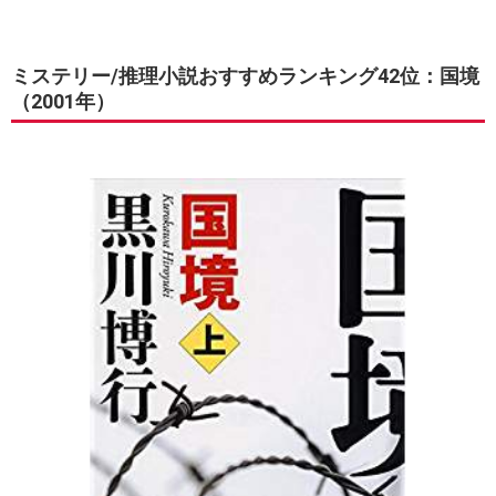
ミステリー/推理小説おすすめランキング42位：国境
（2001年）