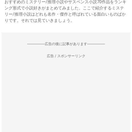
おすすめのミステリー/推理小説やサスペンス小説70作品をランキ
ング形式で小説好きがまとめてみました。ここで紹介するミステ
リー/推理小説はどれも名作・傑作と呼ばれている面白いものばか
りです。それでは見ていきましょう。
--------------------広告の後に記事があります--------------------
広告 / スポンサーリンク