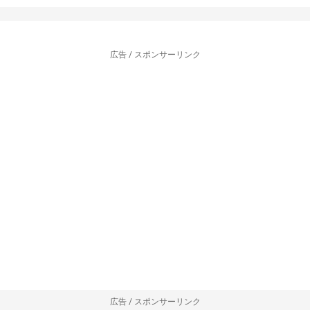
広告 / スポンサーリンク
広告 / スポンサーリンク