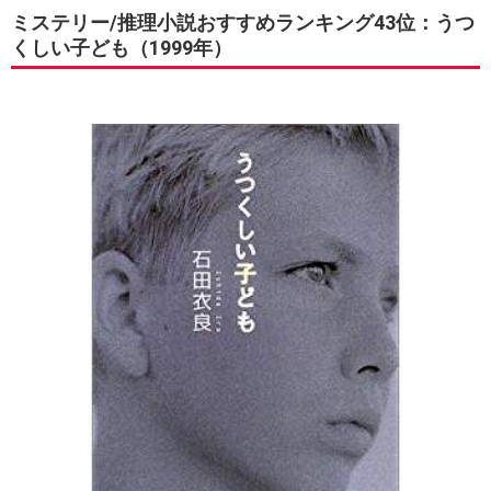
ミステリー/推理小説おすすめランキング43位：うつ
くしい子ども（1999年）