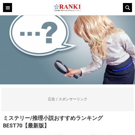
広告 / スポンサーリンク
ミステリー/推理小説おすすめランキング
BEST70【最新版】