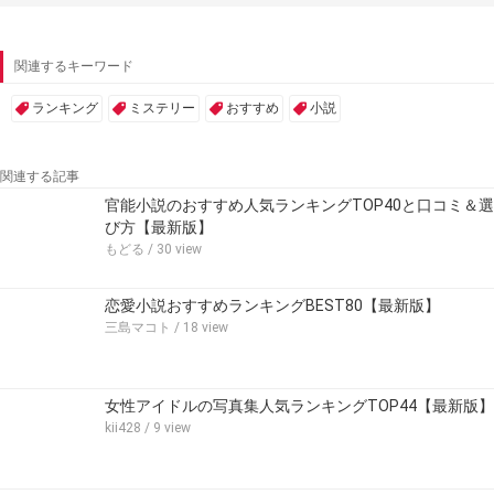
関連するキーワード
ランキング
ミステリー
おすすめ
小説
関連する記事
官能小説のおすすめ人気ランキングTOP40と口コミ＆選
び方【最新版】
もどる
/ 30 view
恋愛小説おすすめランキングBEST80【最新版】
三島マコト
/ 18 view
女性アイドルの写真集人気ランキングTOP44【最新版】
kii428
/ 9 view