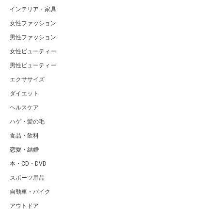
インテリア・家具
女性ファッション
男性ファッション
女性ビューティー
男性ビューティー
エクササイズ
ダイエット
ヘルスケア
ハゲ・髪の毛
食品・飲料
恋愛・結婚
本・CD・DVD
スポーツ用品
自動車・バイク
アウトドア