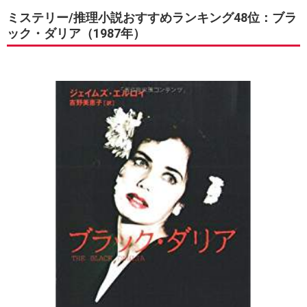
ミステリー/推理小説おすすめランキング48位：ブラ
ック・ダリア（1987年）