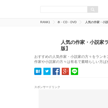
RANK1
本・CD・DVD
人気の作家・小説
人気の作家・小説家ラ
版】
おすすめの人気作家・小説家の方々をランキ
作家や小説家の方々は有名で素晴らしい方ば
スポンサードリンク