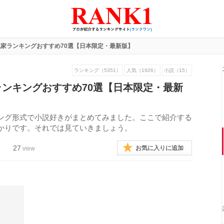
家ランキングおすすめ70選【日本限定・最新版】
ランキング（5351）
人気（1926）
小説（15）
ンキングおすすめ70選【日本限定・最新
ング形式で小説好きがまとめてみました。ここで紹介する
かりです。それでは見ていきましょう。
27
お気に入りに追加
view