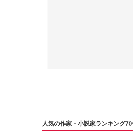
人気の作家・小説家ランキング70位