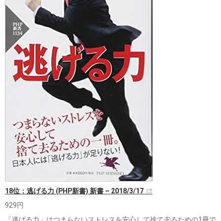
18位：逃げる力 (PHP新書) 新書 – 2018/3/17
929円
「逃げる力」はつまらないストレスを安心して捨て去るための1冊で