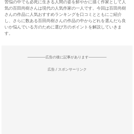
苦悩の中でも必死に生きる人間の姿を鮮やかに描く作家として人
気の百田尚樹さんは現代の人気作家の一人です。今回は百田尚樹
さんの作品に人気おすすめランキングを口コミとともにご紹介
し、さらに数ある百田尚樹さんの作品の中からどれを選んだら良
いか悩んでいる方のために選び方のポイントを解説していきま
す。
--------------------広告の後に記事があります--------------------
広告 / スポンサーリンク