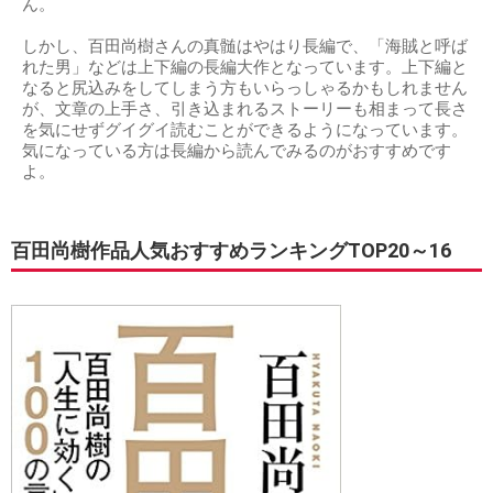
ん。
しかし、百田尚樹さんの真髄はやはり長編で、「海賊と呼ば
れた男」などは上下編の長編大作となっています。上下編と
なると尻込みをしてしまう方もいらっしゃるかもしれません
が、文章の上手さ、引き込まれるストーリーも相まって長さ
を気にせずグイグイ読むことができるようになっています。
気になっている方は長編から読んでみるのがおすすめです
よ。
百田尚樹作品人気おすすめランキングTOP20～16