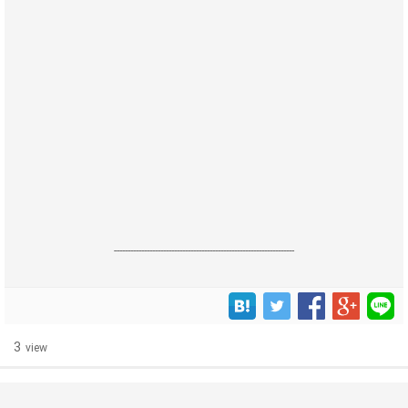
------------------------------------------------------------------
3
view