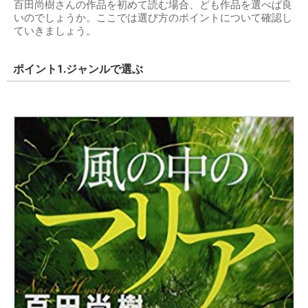
百田尚樹さんの作品を初めて読む場合、ども作品を選べば良
いのでしょうか。ここでは選び方のポイントについて確認し
ていきましょう。
ポイント1.ジャンルで選ぶ