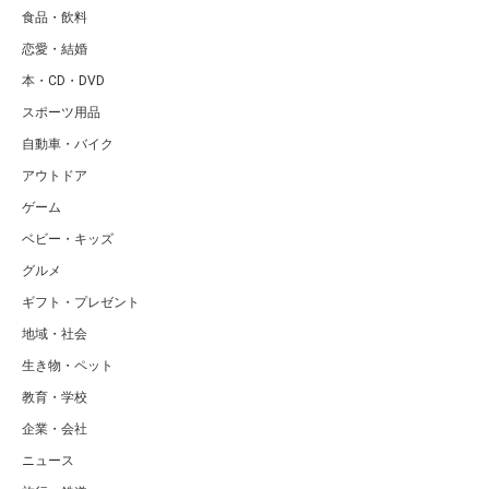
食品・飲料
恋愛・結婚
本・CD・DVD
スポーツ用品
自動車・バイク
アウトドア
ゲーム
ベビー・キッズ
グルメ
ギフト・プレゼント
地域・社会
生き物・ペット
教育・学校
企業・会社
ニュース