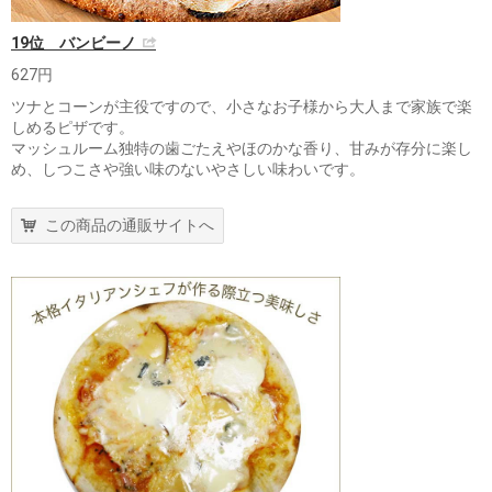
19位 バンビーノ
627円
ツナとコーンが主役ですので、小さなお子様から大人まで家族で楽
しめるピザです。
マッシュルーム独特の歯ごたえやほのかな香り、甘みが存分に楽し
め、しつこさや強い味のないやさしい味わいです。
この商品の通販サイトへ