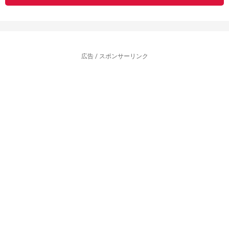
広告 / スポンサーリンク