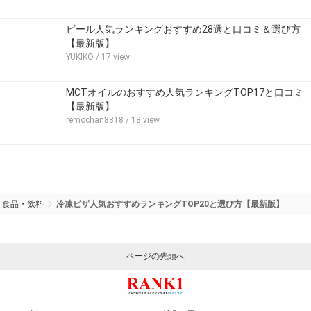
ビール人気ランキングおすすめ28選と口コミ＆選び方
【最新版】
YUKIKO
/ 17 view
MCTオイルのおすすめ人気ランキングTOP17と口コミ
【最新版】
remochan8818
/ 18 view
食品・飲料
冷凍ピザ人気おすすめランキングTOP20と選び方【最新版】
ページの先頭へ