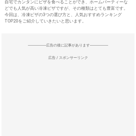
自宅でカンタンにピザを食べることができ、ホームパーティーな
どでも人気が高い冷凍ピザですが、その種類はとても豊富です。
今回は、冷凍ピザの3つの選び方と、人気おすすめランキング
TOP20をご紹介していきたいと思います。
--------------------広告の後に記事があります--------------------
広告 / スポンサーリンク