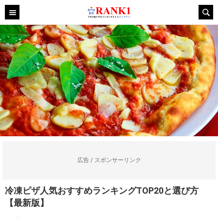
広告 / スポンサーリンク
冷凍ピザ人気おすすめランキングTOP20と選び方
【最新版】