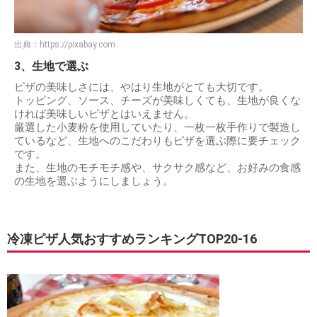
出典：
https://pixabay.com
3、生地で選ぶ
ピザの美味しさには、やはり生地がとても大切です。
トッピング、ソース、チーズが美味しくても、生地が良くな
ければ美味しいピザとはいえません。
厳選した小麦粉を使用していたり、一枚一枚手作りで製造し
ているなど、生地へのこだわりもピザを選ぶ際に要チェック
です。
また、生地のモチモチ感や、サクサク感など、お好みの食感
の生地を選ぶようにしましょう。
冷凍ピザ人気おすすめランキングTOP20-16