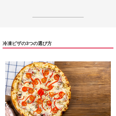
------------------------------------------------------------------
冷凍ピザの3つの選び方