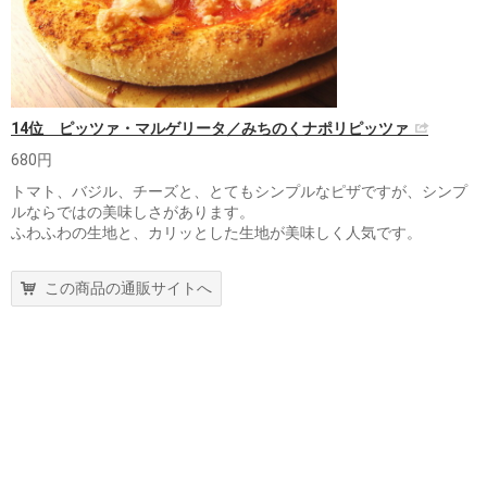
14位 ピッツァ・マルゲリータ／みちのくナポリピッツァ
680円
トマト、バジル、チーズと、とてもシンプルなピザですが、シンプ
ルならではの美味しさがあります。
ふわふわの生地と、カリッとした生地が美味しく人気です。
この商品の通販サイトへ