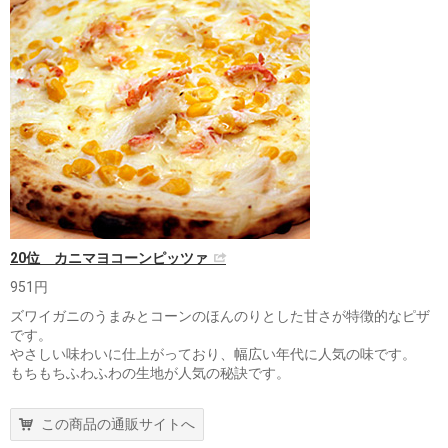
20位 カニマヨコーンピッツァ
951円
ズワイガニのうまみとコーンのほんのりとした甘さが特徴的なピザ
です。
やさしい味わいに仕上がっており、幅広い年代に人気の味です。
もちもちふわふわの生地が人気の秘訣です。
この商品の通販サイトへ