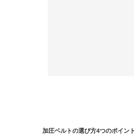
加圧ベルトの選び方4つのポイン