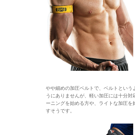
やや細めの加圧ベルトで、ベルトという
うにありませんが、軽い加圧には十分対
ーニングを始める方や、ライトな加圧を
すそうです。