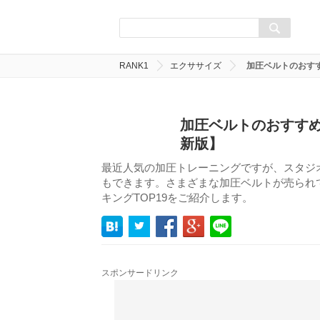
RANK1
エクササイズ
加圧ベルトのおすす
加圧ベルトのおすすめ
新版】
最近人気の加圧トレーニングですが、スタジ
もできます。さまざまな加圧ベルトが売られ
キングTOP19をご紹介します。
スポンサードリンク