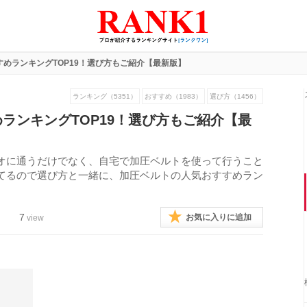
めランキングTOP19！選び方もご紹介【最新版】
ランキング（5351）
おすすめ（1983）
選び方（1456）
ランキングTOP19！選び方もご紹介【最
オに通うだけでなく、自宅で加圧ベルトを使って行うこと
てるので選び方と一緒に、加圧ベルトの人気おすすめラン
7
お気に入りに追加
view