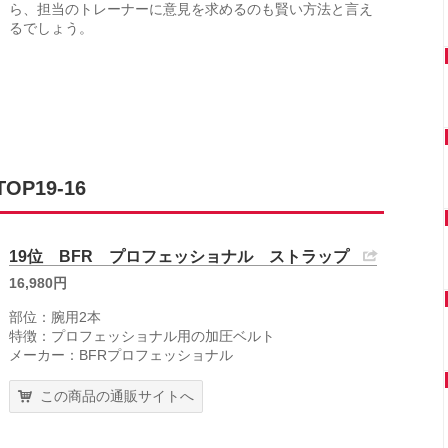
ら、担当のトレーナーに意見を求めるのも賢い方法と言え
るでしょう。
P19-16
19位 BFR プロフェッショナル ストラップ
16,980円
部位：腕用2本
特徴：プロフェッショナル用の加圧ベルト
メーカー：BFRプロフェッショナル
この商品の通販サイトへ