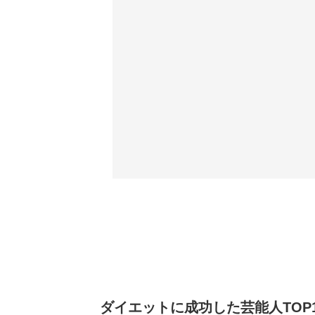
ダイエットに成功した芸能人TOP1