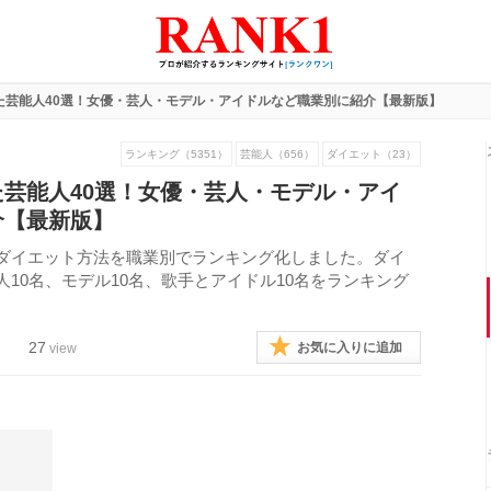
た芸能人40選！女優・芸人・モデル・アイドルなど職業別に紹介【最新版】
ランキング（5351）
芸能人（656）
ダイエット（23）
芸能人40選！女優・芸人・モデル・アイ
介【最新版】
のダイエット方法を職業別でランキング化しました。ダイ
10名、モデル10名、歌手とアイドル10名をランキング
27
お気に入りに追加
view