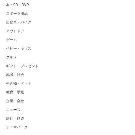
本・CD・DVD
スポーツ用品
自動車・バイク
アウトドア
ゲーム
ベビー・キッズ
グルメ
ギフト・プレゼント
地域・社会
生き物・ペット
教育・学校
企業・会社
ニュース
旅行・鉄道
テーマパーク