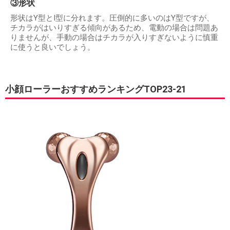
③形状
形状はY型とI型に分れます。圧倒的に多いのはY型ですが、
チカラがはいりすぎる傾向があるため、電動の場合は問題あ
りませんが、手動の場合はチカラが入りすぎないように慎重
に使うと良いでしょう。
小顔ローラーおすすめランキングTOP23-21