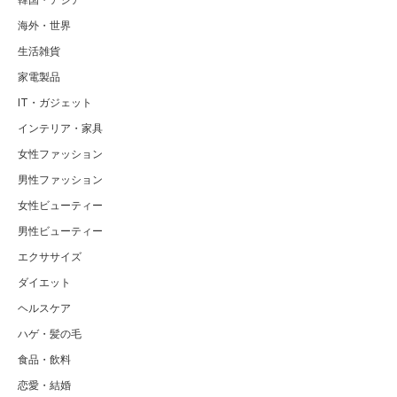
韓国・アジア
海外・世界
生活雑貨
家電製品
IT・ガジェット
インテリア・家具
女性ファッション
男性ファッション
女性ビューティー
男性ビューティー
エクササイズ
ダイエット
ヘルスケア
ハゲ・髪の毛
食品・飲料
恋愛・結婚