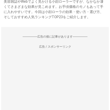
美容雑誌やWebでよく見かける小顔ローラーですが、なかなか凄
くてさまざまな効果が見こめます。お手頃価格のモノもあって手
に入れやすいです。今回は小顔ローラの効果・使い方・選び方、
そしておすすめ人気ランキングTOP23をご紹介します。
--------------------広告の後に記事があります--------------------
広告 / スポンサーリンク