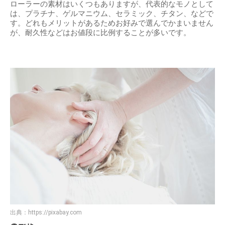
ローラーの素材はいくつもありますが、代表的なモノとして
は、プラチナ、ゲルマニウム、セラミック、チタン、などで
す。どれもメリットがあるためお好みで選んでかまいません
が、耐久性などはお値段に比例することが多いです。
出典：
https://pixabay.com