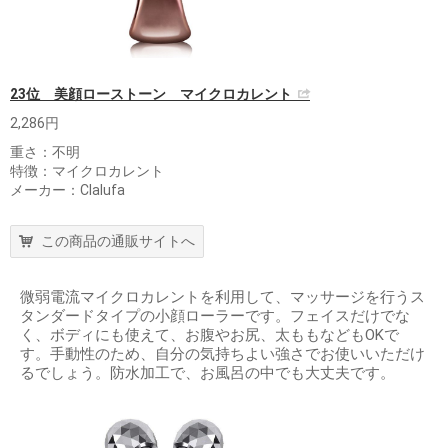
23位 美顔ローストーン マイクロカレント
2,286円
重さ：不明
特徴：マイクロカレント
メーカー：Clalufa
この商品の通販サイトへ
微弱電流マイクロカレントを利用して、マッサージを行うス
タンダードタイプの小顔ローラーです。フェイスだけでな
く、ボディにも使えて、お腹やお尻、太ももなどもOKで
す。手動性のため、自分の気持ちよい強さでお使いいただけ
るでしょう。防水加工で、お風呂の中でも大丈夫です。