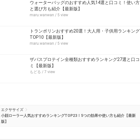
ウォーターバッグのおすすめ人気14選と口コミ！使い方
と選び方も紹介【最新版】
maru.wanwan
/ 5 view
トランポリンおすすめ20選！大人用・子供用ランキング
TOP10【最新版】
maru.wanwan
/ 5 view
ザバスプロテイン全種類おすすめランキング27選と口コ
ミ【最新版】
もどる
/ 7 view
エクササイズ
小顔ローラー人気おすすめランキングTOP23！5つの効果や使い方も紹介【最新
版】