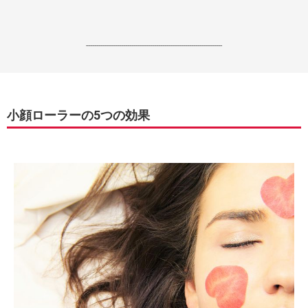
------------------------------------------------------------------
小顔ローラーの5つの効果