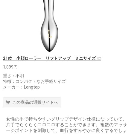
21位 小顔ローラー リフトアップ ミニサイズ
1,899円
重さ：不明
特徴：コンパクトなお手軽サイズ
メーカー：Longtop
この商品の通販サイトへ
女性の手で持ちやすいグリップデザイン仕様になっていて、
片手でらくらくコロコロすることができます。複数のマッサ
ージポイントを刺激して、血行をすみやかに良くするでしょ