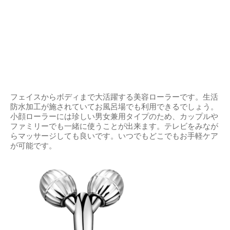
フェイスからボディまで大活躍する美容ローラーです。生活
防水加工が施されていてお風呂場でも利用できるでしょう。
小顔ローラーには珍しい男女兼用タイプのため、カップルや
ファミリーでも一緒に使うことが出来ます。テレビをみなが
らマッサージしても良いです。いつでもどこでもお手軽ケア
が可能です。