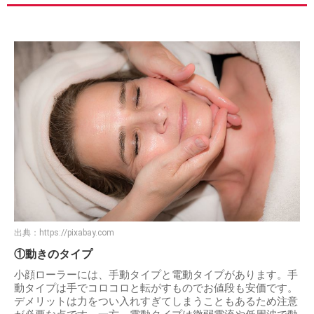
出典：
https://pixabay.com
①動きのタイプ
小顔ローラーには、手動タイプと電動タイプがあります。手
動タイプは手でコロコロと転がすものでお値段も安価です。
デメリットは力をつい入れすぎてしまうこともあるため注意