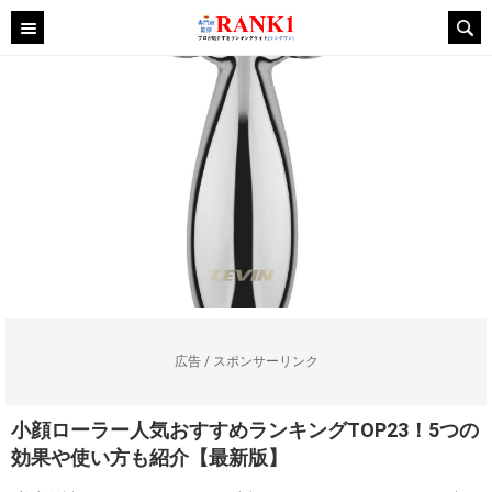
広告 / スポンサーリンク
小顔ローラー人気おすすめランキングTOP23！5つの
効果や使い方も紹介【最新版】