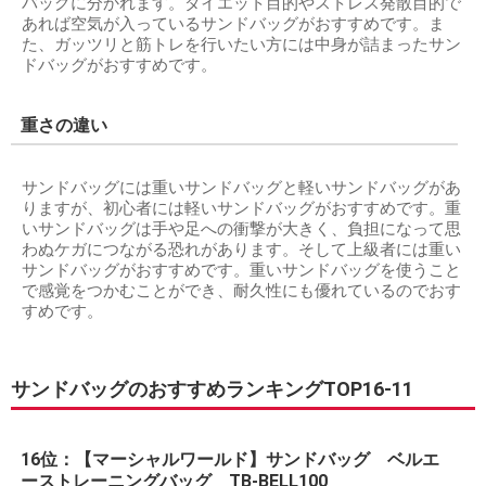
バッグに分かれます。ダイエット目的やストレス発散目的で
あれば空気が入っているサンドバッグがおすすめです。ま
た、ガッツリと筋トレを行いたい方には中身が詰まったサン
ドバッグがおすすめです。
重さの違い
サンドバッグには重いサンドバッグと軽いサンドバッグがあ
りますが、初心者には軽いサンドバッグがおすすめです。重
いサンドバッグは手や足への衝撃が大きく、負担になって思
わぬケガにつながる恐れがあります。そして上級者には重い
サンドバッグがおすすめです。重いサンドバッグを使うこと
で感覚をつかむことができ、耐久性にも優れているのでおす
すめです。
サンドバッグのおすすめランキングTOP16-11
16位：【マーシャルワールド】サンドバッグ ベルエ
ーストレーニングバッグ TB-BELL100