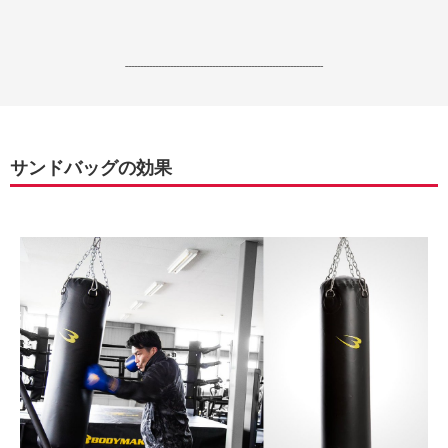
------------------------------------------------------------------
サンドバッグの効果