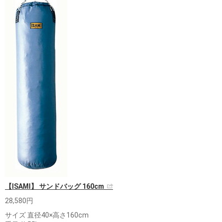
【ISAMI】 サンドバッグ 160cm
28,580円
サイズ 直径40×高さ160cm