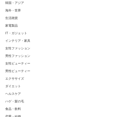
韓国・アジア
海外・世界
生活雑貨
家電製品
IT・ガジェット
インテリア・家具
女性ファッション
男性ファッション
女性ビューティー
男性ビューティー
エクササイズ
ダイエット
ヘルスケア
ハゲ・髪の毛
食品・飲料
恋愛・結婚