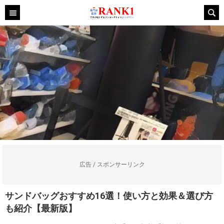
広告 / スポンサーリンク
サンドバッグおすすめ16選！使い方と効果＆選び方
も紹介【最新版】