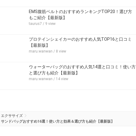
EMS腹筋ベルトのおすすめランキングTOP20！選び方
もご紹介【最新版】
taurus7
/ 9 view
プロテインシェイカーのおすすめ人気TOP16と口コミ
【最新版】
maru.wanwan
/ 8 view
ウォーターバッグのおすすめ人気14選と口コミ！使い方
と選び方も紹介【最新版】
maru.wanwan
/ 14 view
エクササイズ
サンドバッグおすすめ16選！使い方と効果＆選び方も紹介【最新版】