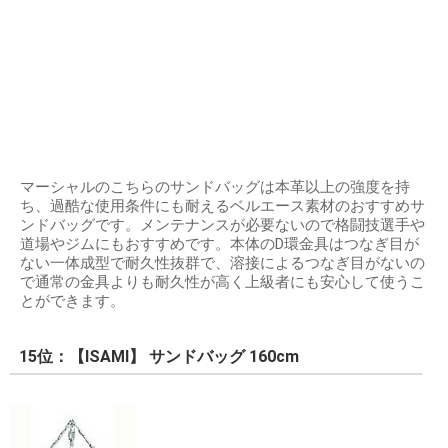
マーシャルのこちらのサンドバッグは本革以上の強度を持
ち、過酷な使用条件にも耐えるベルエース素材のおすすめサ
ンドバッグです。メンテナンスが必要ないので格闘技選手や
道場やジムにもおすすめです。本体のD環金具はつなぎ目が
ない一体成型で耐久性抜群で、溶接によるつなぎ目がないの
で通常の金具よりも耐久性が高く上級者にも安心して使うこ
とができます。
15位：【ISAMI】 サンドバッグ 160cm