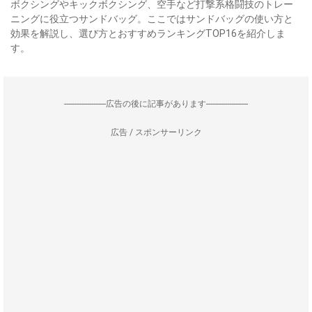
ボクシングやキックボクシング、空手など打撃系格闘技のトレー
ニングに役立つサンドバッグ。ここではサンドバッグの使い方と
効果を解説し、選び方とおすすめランキングTOP16を紹介しま
す。
--------------------広告の後に記事があります--------------------
広告 / スポンサーリンク