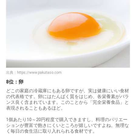
出典：
https://www.pakutaso.com
8位：卵
どこの家庭の冷蔵庫にもある卵ですが、実は健康にいい食材
の代表格です。卵にはたんぱく質をはじめ、各栄養素がバラ
ンス良く含まれています。このことから「完全栄養食品」と
表現されることもあるほど。
1個あたり10～20円程度で購入できますし、料理のバリエー
ションが豊富で飽きにくいところが嬉しいですよね。無理な
く毎日の食生活に取り入れられる食材です。