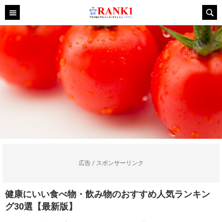
広告 / スポンサーリンク
健康にいい食べ物・飲み物のおすすめ人気ランキン
グ30選【最新版】