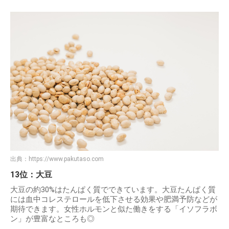
出典：
https://www.pakutaso.com
13位：大豆
大豆の約30%はたんぱく質でできています。大豆たんぱく質
には血中コレステロールを低下させる効果や肥満予防などが
期待できます。女性ホルモンと似た働きをする「イソフラボ
ン」が豊富なところも◎