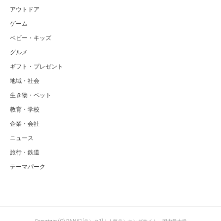
アウトドア
ゲーム
ベビー・キッズ
グルメ
ギフト・プレゼント
地域・社会
生き物・ペット
教育・学校
企業・会社
ニュース
旅行・鉄道
テーマパーク