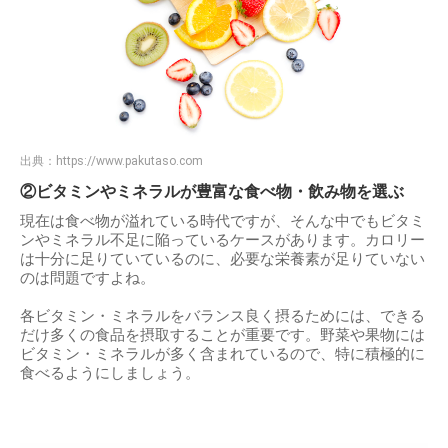
出典：
https://www.pakutaso.com
②ビタミンやミネラルが豊富な食べ物・飲み物を選ぶ
現在は食べ物が溢れている時代ですが、そんな中でもビタミ
ンやミネラル不足に陥っているケースがあります。カロリー
は十分に足りていているのに、必要な栄養素が足りていない
のは問題ですよね。
各ビタミン・ミネラルをバランス良く摂るためには、できる
だけ多くの食品を摂取することが重要です。野菜や果物には
ビタミン・ミネラルが多く含まれているので、特に積極的に
食べるようにしましょう。