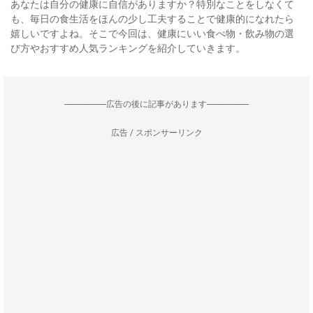
あなたは自分の健康に自信がありますか？特別なことをしなくて
も、毎日の食生活をほんの少し工夫することで健康的になれたら
嬉しいですよね。そこで今回は、健康にいい食べ物・飲み物の選
び方やおすすめ人気ランキングを紹介していきます。
--------------------広告の後に記事があります--------------------
広告 / スポンサーリンク