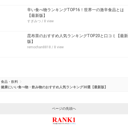
辛い食べ物ランキングTOP16！世界一の激辛食品とは
【最新版】
すぎみつ
/ 8 view
昆布茶のおすすめ人気ランキングTOP20と口コミ【最新
版】
remochan8818
/ 8 view
食品・飲料
健康にいい食べ物・飲み物のおすすめ人気ランキング30選【最新版】
ページの先頭へ