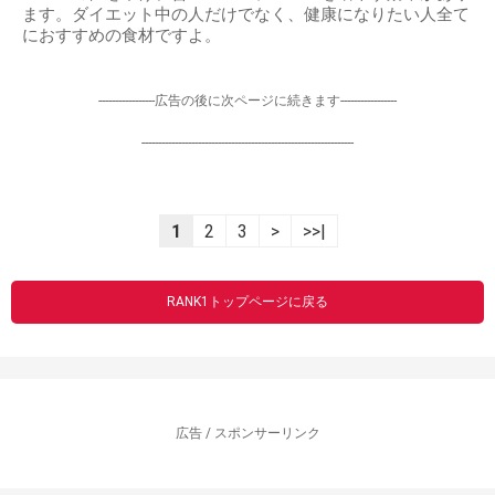
ます。ダイエット中の人だけでなく、健康になりたい人全て
におすすめの食材ですよ。
-----------------広告の後に次ページに続きます-----------------
----------------------------------------------------------------
1
2
3
>
>>|
RANK1トップページに戻る
広告 / スポンサーリンク