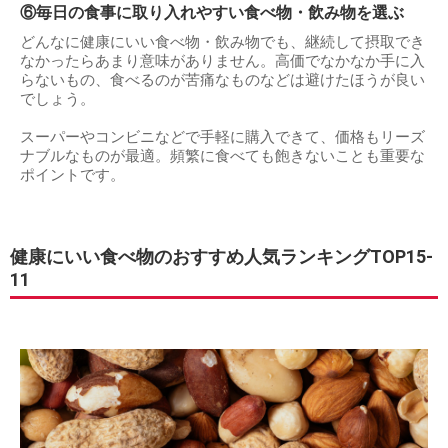
⑥毎日の食事に取り入れやすい食べ物・飲み物を選ぶ
どんなに健康にいい食べ物・飲み物でも、継続して摂取でき
なかったらあまり意味がありません。高価でなかなか手に入
らないもの、食べるのが苦痛なものなどは避けたほうが良い
でしょう。
スーパーやコンビニなどで手軽に購入できて、価格もリーズ
ナブルなものが最適。頻繁に食べても飽きないことも重要な
ポイントです。
健康にいい食べ物のおすすめ人気ランキングTOP15-
11