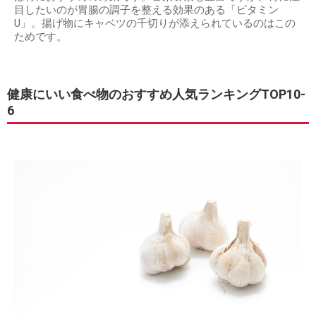
目したいのが胃腸の調子を整える効果のある「ビタミン
U」。揚げ物にキャベツの千切りが添えられているのはこの
ためです。
健康にいい食べ物のおすすめ人気ランキングTOP10-
6