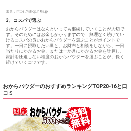
出典：
https://shop.r10s.jp
3、コスパで選ぶ
おからパウダーはなんといっても継続していくことが大切で
す。そのためにはお金もかかりますので、無理なく続けてい
けるコスパの良いおからパウダーを選ぶことがポイントで
す。一日に摂取したい量と、お財布と相談をしながら、一日
当たりにかかるお金、または一か月にかかるお金を計算し、
家計を圧迫しない程度のおからパウダーを選ぶことが、長く
続けていくコツです。
おからパウダーのおすすめランキングTOP20-16と口
コミ