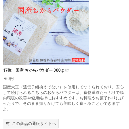
17位 国産 おからパウダー 300ｇ
760円
国産大豆（遺伝子組換えでない）を使用してつくられており、安心
して続けられるこちらのおからパウダーは、食物繊維たっぷりで腸
内環境の改善や健康維持におすすめです。お料理やお菓子作りにぴ
ったりで、そのまま振りかけても美味しく食べることができます
よ。
この商品の通販サイトへ