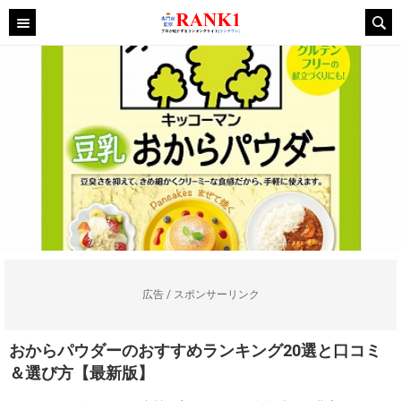
広告 / スポンサーリンク
おからパウダーのおすすめランキング20選と口コミ
＆選び方【最新版】