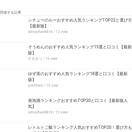
関連する記事
シチューのルーおすすめ人気ランキングTOP22と選び方
【最新版】
remochan8818
/ 12 view
そうめんのおすすめ人気ランキング15選と口コミ【最新
版】
すぎみつ
/ 16 view
ゆず茶のおすすめ人気ランキング18選と口コミ【最新
版】
yoshitani
/ 10 view
発泡酒ランキングおすすめTOP20と口コミ【最新版人
気】
remochan8818
/ 15 view
レトルトご飯ランキング人気おすすめTOP20！選び方も