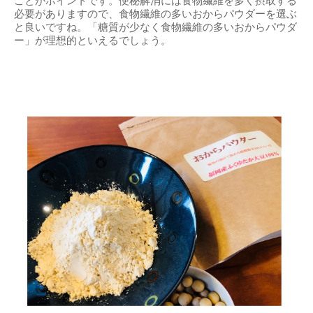
ことがポイントです。便秘解消には食物繊維を多く摂取する
必要がありますので、食物繊維の多いおからパウダーを選ぶ
と良いですね。「糖質が少なく食物繊維の多いおからパウダ
ー」が理想的といえるでしょう。