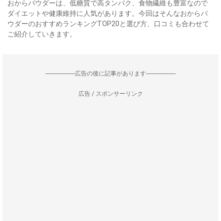
おからパウダーは、低糖質で高タンパク、食物繊維も豊富なので
ダイエットや健康維持に人気があります。今回はそんなおからパ
ウダーのおすすめランキングTOP20と選び方、口コミも合わせて
ご紹介していきます。
--------------------広告の後に記事があります--------------------
広告 / スポンサーリンク