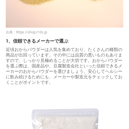
出典：
https://shop.r10s.jp
1、信頼できるメーカーで選ぶ
近頃おからパウダーは人気を集めており、たくさんの種類の
商品が出回っています。その中には品質の悪いものもありま
すので、しっかり見極めることが大切です。おからパウダー
を選ぶ際は、国産品や、豆腐製造会社といった信頼できるメ
ーカーのおからパウダーを選びましょう。安心してヘルシー
に飲み続けるためにも、メーカーや製造元をチェックしてお
くことがポイントです。