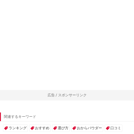
広告 / スポンサーリンク
関連するキーワード
ランキング
おすすめ
選び方
おからパウダー
口コミ