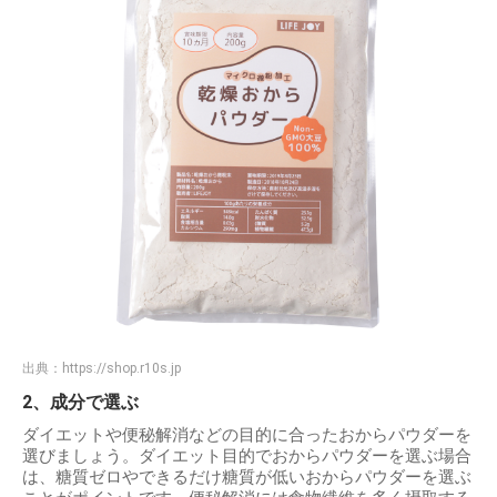
出典：
https://shop.r10s.jp
2、成分で選ぶ
ダイエットや便秘解消などの目的に合ったおからパウダーを
選びましょう。ダイエット目的でおからパウダーを選ぶ場合
は、糖質ゼロやできるだけ糖質が低いおからパウダーを選ぶ