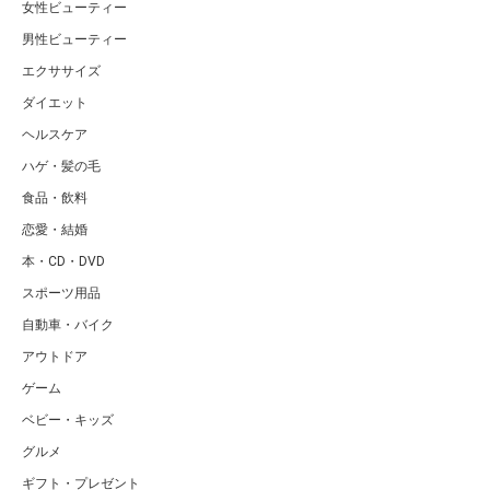
女性ビューティー
男性ビューティー
エクササイズ
ダイエット
ヘルスケア
ハゲ・髪の毛
食品・飲料
恋愛・結婚
本・CD・DVD
スポーツ用品
自動車・バイク
アウトドア
ゲーム
ベビー・キッズ
グルメ
ギフト・プレゼント