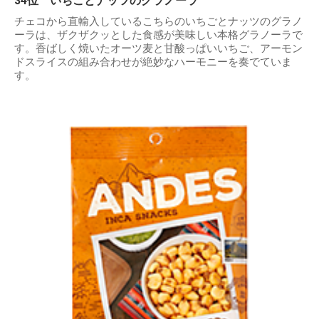
34位 いちごとナッツのグラノーラ
チェコから直輸入しているこちらのいちごとナッツのグラノ
ーラは、ザクザクッとした食感が美味しい本格グラノーラで
す。香ばしく焼いたオーツ麦と甘酸っぱいいちご、アーモン
ドスライスの組み合わせが絶妙なハーモニーを奏でていま
す。