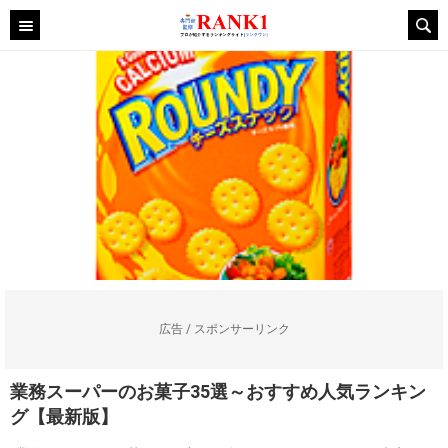
広告 / スポンサーリンク
業務スーパーのお菓子35選～おすすめ人気ランキン
グ【最新版】