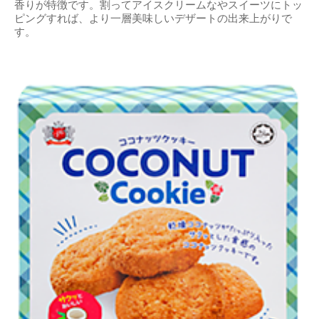
香りが特徴です。割ってアイスクリームなやスイーツにトッ
ピングすれば、より一層美味しいデザートの出来上がりで
す。