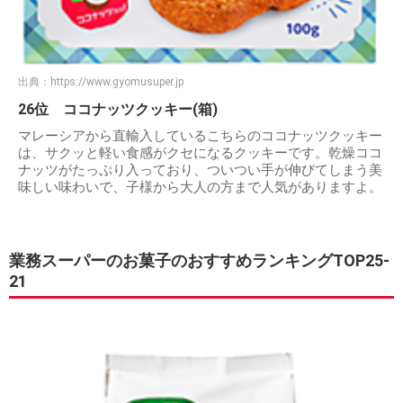
出典：
https://www.gyomusuper.jp
26位 ココナッツクッキー(箱)
マレーシアから直輸入しているこちらのココナッツクッキー
は、サクッと軽い食感がクセになるクッキーです。乾燥ココ
ナッツがたっぷり入っており、ついつい手が伸びてしまう美
味しい味わいで、子様から大人の方まで人気がありますよ。
業務スーパーのお菓子のおすすめランキングTOP25-
21