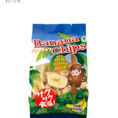
わいです。