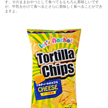
す。そのままおやつとして食べてももちろん美味しいです
が、牛乳をかけて食べるとさらに美味しく食べることができ
ますよ。