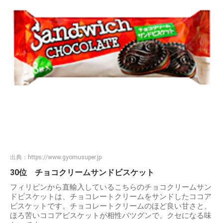
出典：
https://www.gyomusuper.jp
30位 チョコクリームサンドビスケット
フィリピンから直輸入しているこちらのチョコクリームサン
ドビスケットは、チョコレートクリームをサンドしたココア
ビスケットです。チョコレートクリームのほど良い甘さと、
ほろ苦いココアビスケットが相性バツグンで、クセになる味