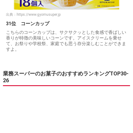
出典：
https://www.gyomusuper.jp
31位 コーンカップ
こちらのコーンカップは、サクサクッとした食感で香ばしい
香りが特徴の美味しいコーンです。アイスクリームを乗せ
て、お祭りや学校祭、家庭でも思う存分楽しむことができま
すよ。
業務スーパーのお菓子のおすすめランキングTOP30-
26