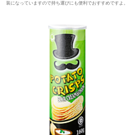
装になっていますので持ち運びにも便利でおすすめですよ。