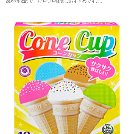
感が特徴的で、おやつや軽食におすすめですよ。