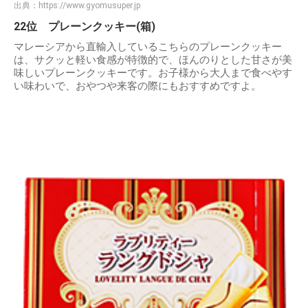
出典：
https://www.gyomusuper.jp
22位 プレーンクッキー(箱)
マレーシアから直輸入しているこちらのプレーンクッキー
は、サクッと軽い食感が特徴的で、ほんのりとした甘さが美
味しいプレーンクッキーです。お子様から大人まで食べやす
い味わいで、おやつや来客の際にもおすすめですよ。