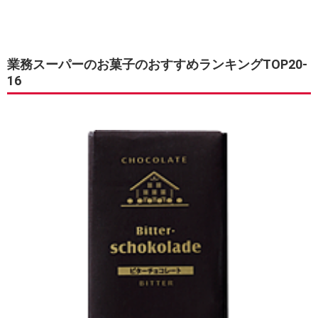
業務スーパーのお菓子のおすすめランキングTOP20-
16