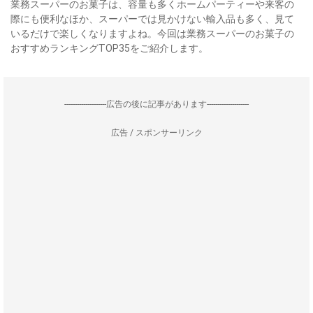
業務スーパーのお菓子は、容量も多くホームパーティーや来客の
際にも便利なほか、スーパーでは見かけない輸入品も多く、見て
いるだけで楽しくなりますよね。今回は業務スーパーのお菓子の
おすすめランキングTOP35をご紹介します。
--------------------広告の後に記事があります--------------------
広告 / スポンサーリンク