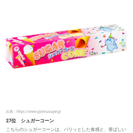
出典：
https://www.gyomusuper.jp
27位 シュガーコーン
こちらのシュガーコーンは、パリッとした食感と、香ばしい