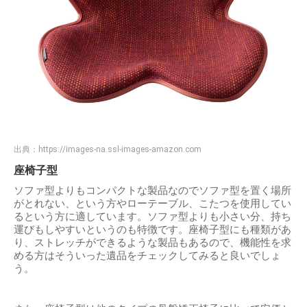
出典：
https://images-na.ssl-images-amazon.com
座椅子型
ソファ型よりもコンパクトな製品なのでソファ型を置く場所
がとれない、という方やローテーブル、こたつを使用してい
るという方に適しています。ソファ型よりも小さい分、持ち
運びもしやすいというのも特徴です。座椅子型にも種類があ
り、ストレッチができるような製品もあるので、機能性を求
める方はそういった遺品をチェックしてみると良いでしょ
う。