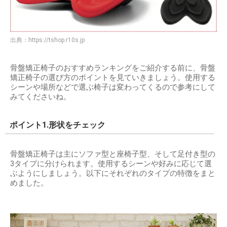
出典：
https://tshop.r10s.jp
骨盤矯正椅子のおすすめランキングをご紹介する前に、骨盤
矯正椅子の選び方のポイントを見ていきましょう。使用する
シーンや場所などで選ぶ椅子は変わってくるので参考にして
みてくださいね。
ポイント1.形状をチェック
骨盤矯正椅子は主にソファ型と座椅子型、そして足付き型の
3タイプに分けられます。使用するシーンや好みに応じて選
ぶようにしましょう。以下にそれぞれのタイプの特徴をまと
めました。