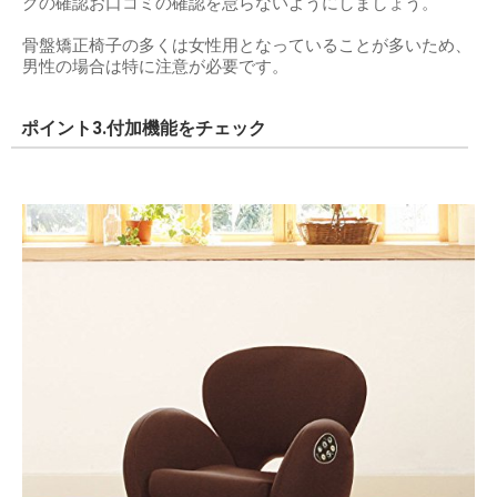
クの確認お口コミの確認を怠らないようにしましょう。
骨盤矯正椅子の多くは女性用となっていることが多いため、
男性の場合は特に注意が必要です。
ポイント3.付加機能をチェック