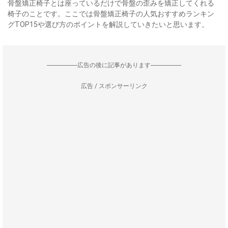
骨盤矯正椅子とは座っているだけで骨盤の歪みを矯正してくれる
椅子のことです。ここでは骨盤矯正椅子の人気おすすめランキン
グTOP15や選び方のポイントを解説していきたいと思います。
--------------------広告の後に記事があります--------------------
広告 / スポンサーリンク