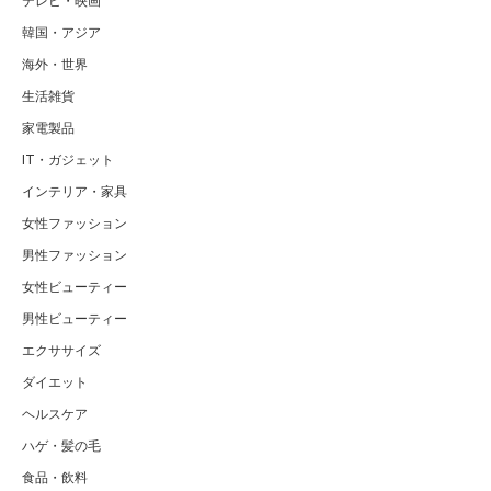
テレビ・映画
韓国・アジア
海外・世界
生活雑貨
家電製品
IT・ガジェット
インテリア・家具
女性ファッション
男性ファッション
女性ビューティー
男性ビューティー
エクササイズ
ダイエット
ヘルスケア
ハゲ・髪の毛
食品・飲料