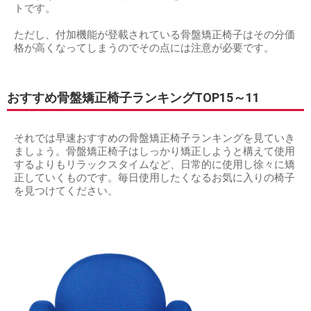
トです。
ただし、付加機能が登載されている骨盤矯正椅子はその分価
格が高くなってしまうのでその点には注意が必要です。
おすすめ骨盤矯正椅子ランキングTOP15～11
それでは早速おすすめの骨盤矯正椅子ランキングを見ていき
ましょう。骨盤矯正椅子はしっかり矯正しようと構えて使用
するよりもリラックスタイムなど、日常的に使用し徐々に矯
正していくものです。毎日使用したくなるお気に入りの椅子
を見つけてください。