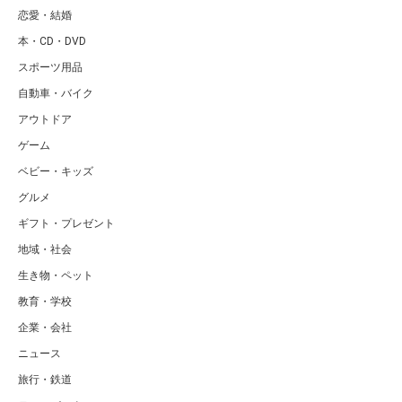
恋愛・結婚
本・CD・DVD
スポーツ用品
自動車・バイク
アウトドア
ゲーム
ベビー・キッズ
グルメ
ギフト・プレゼント
地域・社会
生き物・ペット
教育・学校
企業・会社
ニュース
旅行・鉄道