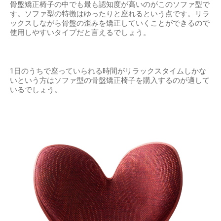
骨盤矯正椅子の中でも最も認知度が高いのがこのソファ型で
す。ソファ型の特徴はゆったりと座れるという点です。リラ
ックスしながら骨盤の歪みを矯正していくことができるので
使用しやすいタイプだと言えるでしょう。
1日のうちで座っていられる時間がリラックスタイムしかな
いという方はソファ型の骨盤矯正椅子を購入するのが適して
いるでしょう。