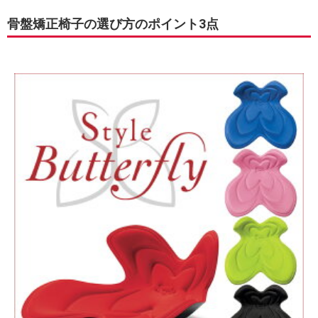
骨盤矯正椅子の選び方のポイント3点