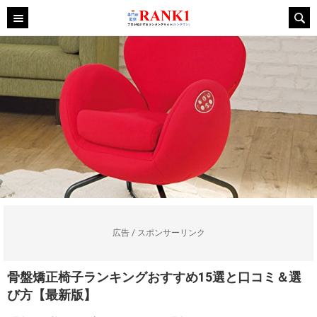
広告 / スポンサーリンク
骨盤矯正椅子ランキングおすすめ15選と口コミ＆選
び方【最新版】