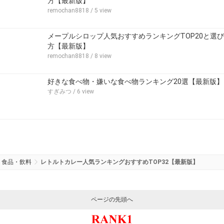
方【最新版】
remochan8818
/ 5 view
メープルシロップ人気おすすめランキングTOP20と選び
方【最新版】
remochan8818
/ 8 view
好きな食べ物・嫌いな食べ物ランキング20選【最新版】
すぎみつ
/ 6 view
食品・飲料
レトルトカレー人気ランキングおすすめTOP32【最新版】
ページの先頭へ