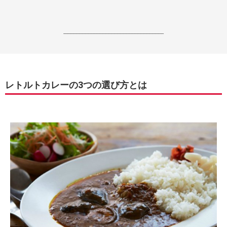
------------------------------------------------------------------
レトルトカレーの3つの選び方とは