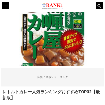
広告 / スポンサーリンク
レトルトカレー人気ランキングおすすめTOP32【最
新版】