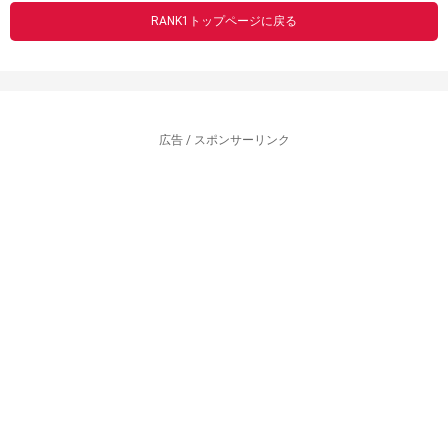
RANK1トップページに戻る
広告 / スポンサーリンク