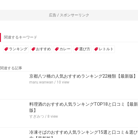
広告 / スポンサーリンク
関連するキーワード
ランキング
おすすめ
カレー
選び方
レトルト
関連する記事
京都八ツ橋の人気おすすめランキング22種類【最新版】
maru.wanwan
/ 10 view
料理酒のおすすめ人気ランキングTOP18と口コミ【最新
版】
すぎみつ
/ 8 view
冷凍そばのおすすめ人気ランキング15選と口コミ＆選び