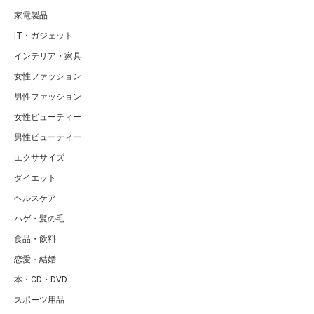
家電製品
IT・ガジェット
インテリア・家具
女性ファッション
男性ファッション
女性ビューティー
男性ビューティー
エクササイズ
ダイエット
ヘルスケア
ハゲ・髪の毛
食品・飲料
恋愛・結婚
本・CD・DVD
スポーツ用品