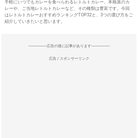
手軽にいつでもカレーを食べられるレトルトカレー。本格派のカ
レーや、ご当地レトルトカレーなど、その種類は豊富です。今回
はレトルトカレーおすすめランキングTOP32と、3つの選び方をご
紹介していきたいと思います。
--------------------広告の後に記事があります--------------------
広告 / スポンサーリンク