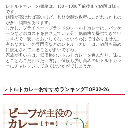
レトルトカレーの価格は、100～1000円前後まで値段は様々
です。
値段が高ければ高いほど、具材や製造過程にこだわったもの
が多い傾向があります。
しかし、プライベートブランドのレトルトカレーは、パッケ
ージなどのコストをおさえている分、低価格で提供できてい
ますので、安いとおいしくないというわけではありません。
有名なカレーの専門店などのレトルトカレーは、値段も高め
に設定されていることが多いですね。
家族が多い方は、低価格のレトルトカレーを選んだり、味に
とことんこだわりたい方は、値段も少し高めのレトルトカレ
ーにチャレンジしてみてはいかがでしょうか。
レトルトカレーおすすめランキングTOP32-26