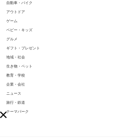
自動車・バイク
アウトドア
ゲーム
ベビー・キッズ
グルメ
ギフト・プレゼント
地域・社会
生き物・ペット
教育・学校
企業・会社
ニュース
旅行・鉄道
テーマパーク