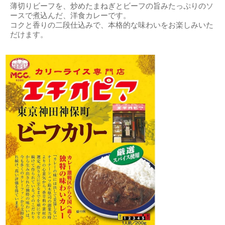
薄切りビーフを、炒めたまねぎとビーフの旨みたっぷりのソ
ースで煮込んだ、洋食カレーです。
コクと香りの二段仕込みで、本格的な味わいをお楽しみいた
だけます。