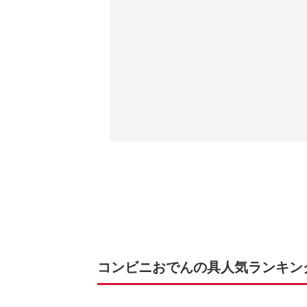
コンビニおでんの具人気ランキングT