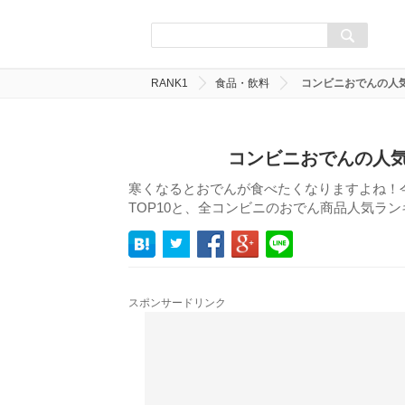
RANK1
食品・飲料
コンビニおでんの人
コンビニおでんの人気
寒くなるとおでんが食べたくなりますよね！
TOP10と、全コンビニのおでん商品人気ラン
スポンサードリンク