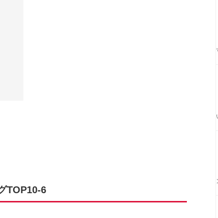
OP10-6