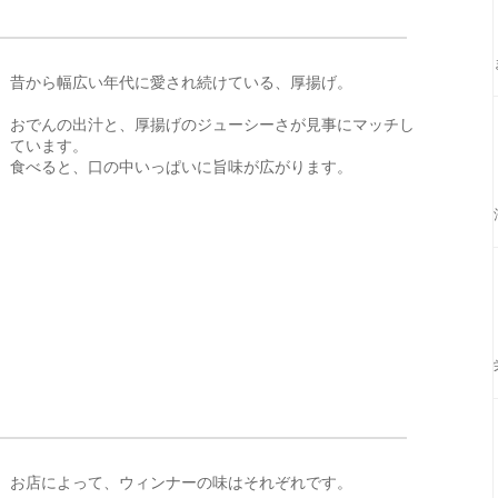
昔から幅広い年代に愛され続けている、厚揚げ。
おでんの出汁と、厚揚げのジューシーさが見事にマッチし
ています。
食べると、口の中いっぱいに旨味が広がります。
お店によって、ウィンナーの味はそれぞれです。