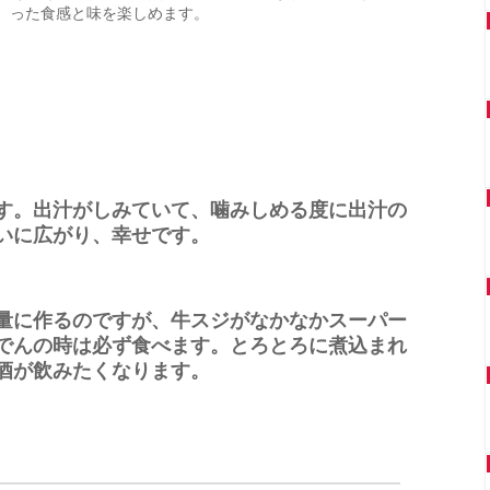
った食感と味を楽しめます。
す。出汁がしみていて、噛みしめる度に出汁の
いに広がり、幸せです。
量に作るのですが、牛スジがなかなかスーパー
でんの時は必ず食べます。とろとろに煮込まれ
酒が飲みたくなります。