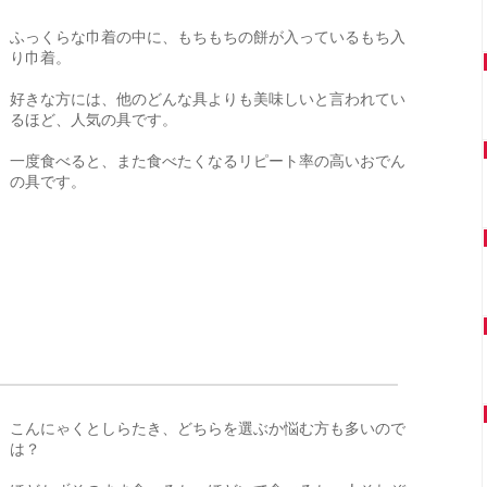
ふっくらな巾着の中に、もちもちの餅が入っているもち入
り巾着。
好きな方には、他のどんな具よりも美味しいと言われてい
るほど、人気の具です。
一度食べると、また食べたくなるリピート率の高いおでん
の具です。
こんにゃくとしらたき、どちらを選ぶか悩む方も多いので
は？