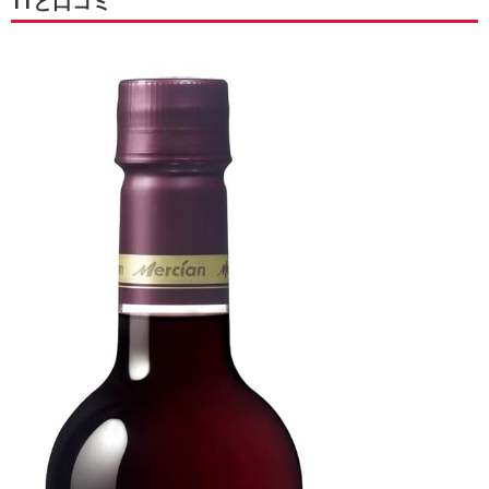
11と口コミ