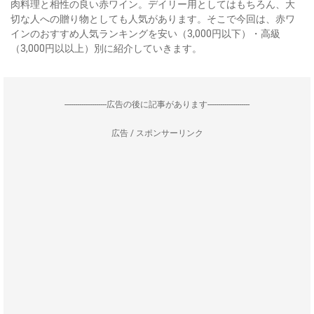
肉料理と相性の良い赤ワイン。デイリー用としてはもちろん、大
切な人への贈り物としても人気があります。そこで今回は、赤ワ
インのおすすめ人気ランキングを安い（3,000円以下）・高級
（3,000円以以上）別に紹介していきます。
--------------------広告の後に記事があります--------------------
広告 / スポンサーリンク