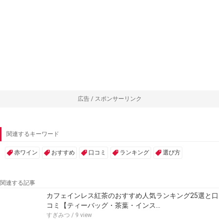
広告 / スポンサーリンク
関連するキーワード
赤ワイン
おすすめ
口コミ
ランキング
選び方
関連する記事
カフェインレス紅茶のおすすめ人気ランキング25選と口
コミ【ティーバッグ・茶葉・インス…
すぎみつ
/ 9 view