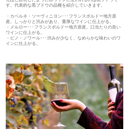
す。代表的な黒ブドウの品種を紹介していきます。
・カベルネ・ソーヴィニヨン･･･フランスボルドー地方原
産。しっかりと渋みがあり、重厚なワインに仕上がる。
・メルロー･･･フランスボルドー地方原産。口当たりの良い
ワインに仕上がる。
・ピノ・ノワール･･･渋みが少なく、なめらかな味わいのワ
インに仕上がる。