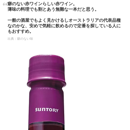
癖のない赤ワインらしい赤ワイン。
薄味の料理でも割とあう無難な一本だと思う。
一般の酒屋でもよく見かけるしオーストラリアの代表品種
なのかな、安めで気軽に飲めるので定番を探している人に
もおすすめ。
出典：
癖のない味