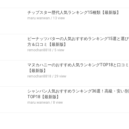
チップスター歴代人気ランキング15種類【最新版】
maru.wanwan
/ 13 view
ピーナッツバターの人気おすすめランキング15選と選び
方＆口コミ【最新版】
remochan8818
/ 5 view
マヌカハニーのおすすめ人気ランキングTOP18と口コミ
【最新版】
remochan8818
/ 29 view
シャンパン人気おすすめランキング36選！高級・安い別
TOP18【最新版】
maru.wanwan
/ 8 view