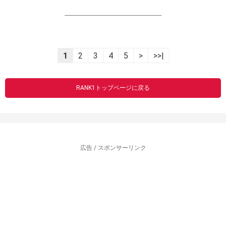
----------------------------------------------------------------
1
2
3
4
5
>
>>|
RANK1トップページに戻る
広告 / スポンサーリンク