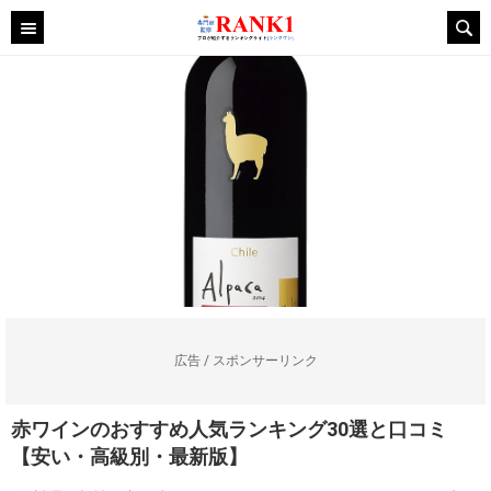
広告 / スポンサーリンク
赤ワインのおすすめ人気ランキング30選と口コミ
【安い・高級別・最新版】