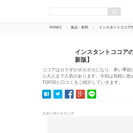
RANK1
食品・飲料
インスタントココア
インスタントココアの
新版】
ココアはカラダがポカポカになり、寒い季節
ら大人まで人気があります。今回は気軽に飲
TOP20と口コミをご紹介していきます。
スポンサードリンク