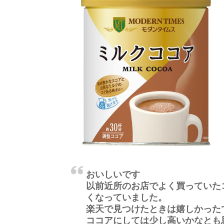
おいしいです
以前近所のお店でよく買っていた
くなっていました。
楽天で見つけたときは嬉しかった
ココアにしては少し高いかなとも