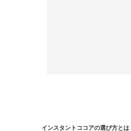
インスタントココアの選び方とは