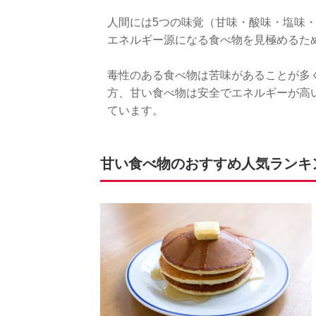
人間には5つの味覚（甘味・酸味・塩味
エネルギー源になる食べ物を見極めるた
毒性のある食べ物は苦味があることが多
方、甘い食べ物は安全でエネルギーが高
ています。
甘い食べ物のおすすめ人気ランキング