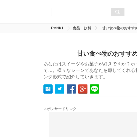
RANK1
食品・飲料
甘い食べ物のおすす
甘い食べ物のおすすめ
あなたはスイーツやお菓子が好きですか？ホ
て…。様々なシーンであなたを癒してくれる
ング形式で紹介していきます。
スポンサードリンク