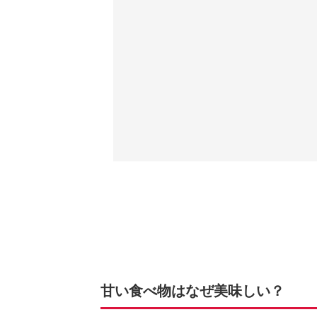
甘い食べ物はなぜ美味しい？