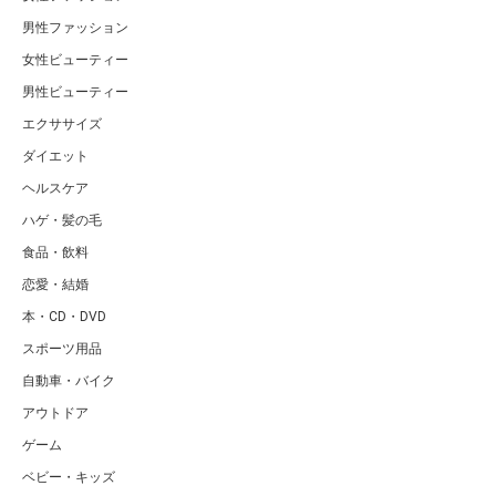
男性ファッション
女性ビューティー
男性ビューティー
エクササイズ
ダイエット
ヘルスケア
ハゲ・髪の毛
食品・飲料
恋愛・結婚
本・CD・DVD
スポーツ用品
自動車・バイク
アウトドア
ゲーム
ベビー・キッズ