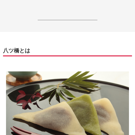
------------------------------------------------------------------
八ツ橋とは