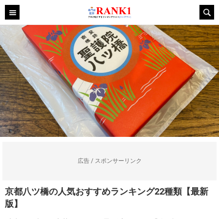
広告 / スポンサーリンク
京都八ツ橋の人気おすすめランキング22種類【最新
版】