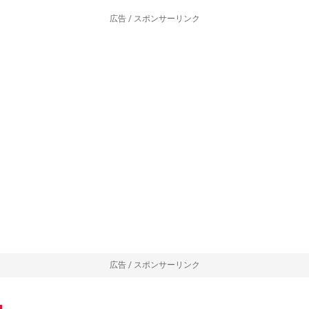
広告 / スポンサーリンク
広告 / スポンサーリンク