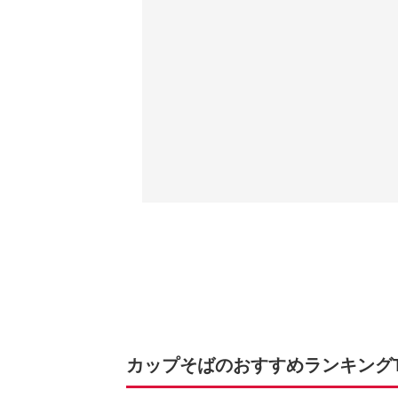
カップそばのおすすめランキングTO