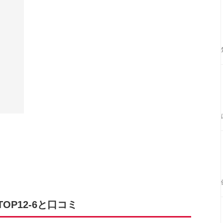
P12-6と口コミ