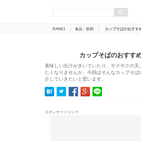
RANK1
食品・飲料
カップそばのおすすめ
カップそばのおすすめ
美味しい出汁がきいていたり、サクサクの天
たくなりませんか。今回はそんなカップそばの
介していきたいと思います。
スポンサードリンク