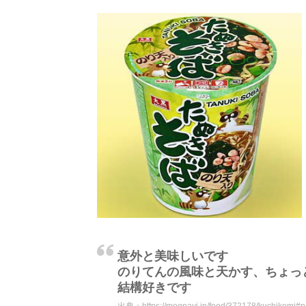
意外と美味しいです
のりてんの風味と天かす、ちょっ
結構好きです