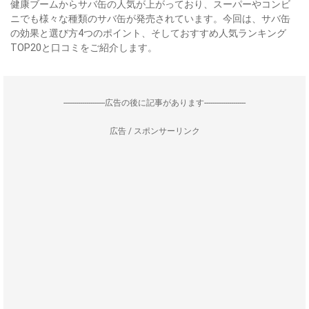
健康ブームからサバ缶の人気が上がっており、スーパーやコンビ
ニでも様々な種類のサバ缶が発売されています。今回は、サバ缶
の効果と選び方4つのポイント、そしておすすめ人気ランキング
TOP20と口コミをご紹介します。
--------------------広告の後に記事があります--------------------
広告 / スポンサーリンク