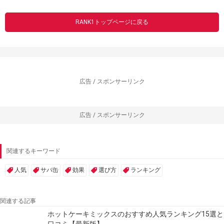
RANK1トップページに戻る
広告 / スポンサーリンク
広告 / スポンサーリンク
関連するキーワード
人気
サバ缶
効果
選び方
ランキング
関連する記事
ホットケーキミックスのおすすめ人気ランキング15選と
口コミ【最新版】