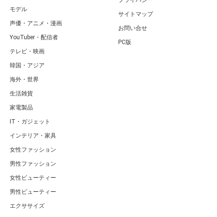
モデル
サイトマップ
声優・アニメ・漫画
お問い合せ
YouTuber・配信者
PC版
テレビ・映画
韓国・アジア
海外・世界
生活雑貨
家電製品
IT・ガジェット
インテリア・家具
女性ファッション
男性ファッション
女性ビューティー
男性ビューティー
エクササイズ