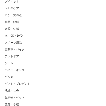
ダイエット
ヘルスケア
ハゲ・髪の毛
食品・飲料
恋愛・結婚
本・CD・DVD
スポーツ用品
自動車・バイク
アウトドア
ゲーム
ベビー・キッズ
グルメ
ギフト・プレゼント
地域・社会
生き物・ペット
教育・学校