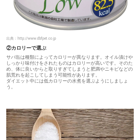
出典：
http://www.dbfpet.co.jp
②カロリーで選ぶ
サバ缶は種類によってカロリーが異なります。オイル漬けや
しっかり味付けをされたものはカロリーが高いです。そのた
め、体に良いからと取りすぎてしまうと肥満やニキビなどの
肌荒れを起こしてしまう可能性があります。
ダイエット中には低カロリーの水煮を選ぶようにしましょ
う。