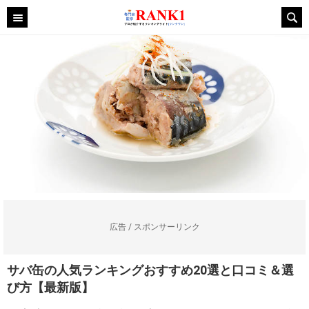
広告 / スポンサーリンク
サバ缶の人気ランキングおすすめ20選と口コミ＆選
び方【最新版】