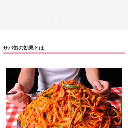
------------------------------------------------------------------
サバ缶の効果とは