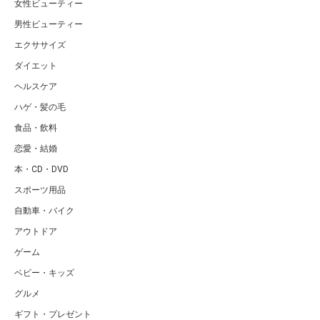
女性ビューティー
男性ビューティー
エクササイズ
ダイエット
ヘルスケア
ハゲ・髪の毛
食品・飲料
恋愛・結婚
本・CD・DVD
スポーツ用品
自動車・バイク
アウトドア
ゲーム
ベビー・キッズ
グルメ
ギフト・プレゼント