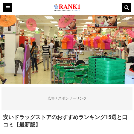
広告 / スポンサーリンク
安いドラッグストアのおすすめランキング15選と口
コミ【最新版】