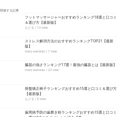
関連する記事
フットマッサージャーおすすめランキング18選と口コミ
＆選び方【最新版】
もどる
/ 13 view
ストレス解消方法のおすすめランキングTOP21【最新
版】
maru.wanwan
/ 7 view
臓器の強さランキング17選！最強の臓器とは【最新版】
maru.wanwan
/ 23 view
骨盤矯正椅子ランキングおすすめ15選と口コミ＆選び方
【最新版】
もどる
/ 8 view
歯周病予防の歯磨き粉ランキングおすすめ15選と口コミ