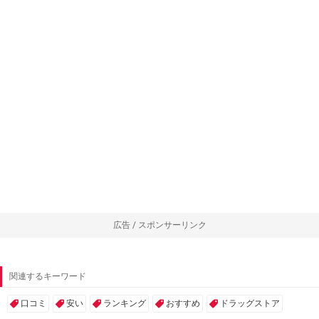
広告 / スポンサーリンク
関連するキーワード
口コミ
安い
ランキング
おすすめ
ドラッグストア