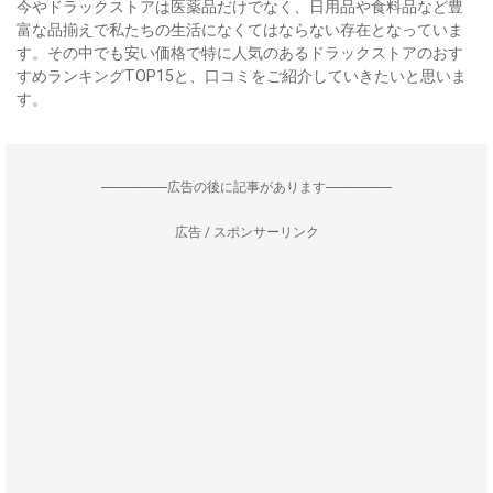
今やドラックストアは医薬品だけでなく、日用品や食料品など豊
富な品揃えで私たちの生活になくてはならない存在となっていま
す。その中でも安い価格で特に人気のあるドラックストアのおす
すめランキングTOP15と、口コミをご紹介していきたいと思いま
す。
--------------------広告の後に記事があります--------------------
広告 / スポンサーリンク