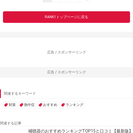
RANK1トップページに戻る
広告 / スポンサーリンク
広告 / スポンサーリンク
関連するキーワード
対策
熱中症
おすすめ
ランキング
関連する記事
補聴器のおすすめランキングTOP15と口コミ【最新版】