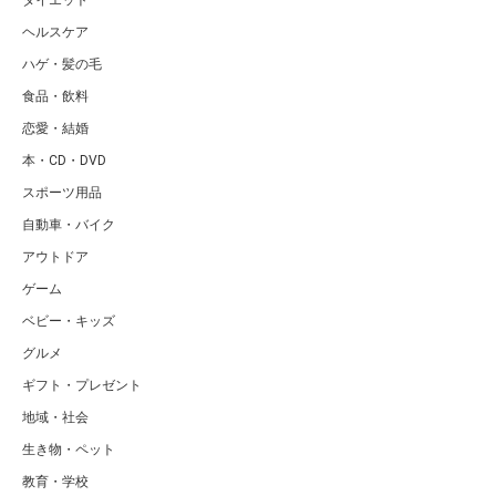
ダイエット
ヘルスケア
ハゲ・髪の毛
食品・飲料
恋愛・結婚
本・CD・DVD
スポーツ用品
自動車・バイク
アウトドア
ゲーム
ベビー・キッズ
グルメ
ギフト・プレゼント
地域・社会
生き物・ペット
教育・学校