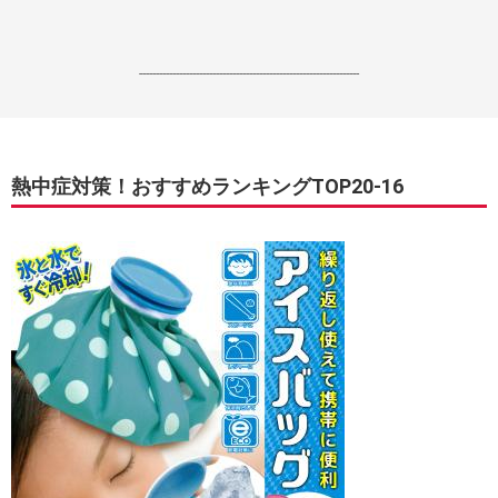
------------------------------------------------------------------
熱中症対策！おすすめランキングTOP20-16