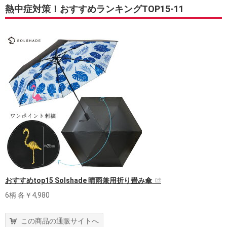
熱中症対策！おすすめランキングTOP15-11
おすすめtop15 Solshade 晴雨兼用折り畳み傘
6柄 各￥4,980
この商品の通販サイトへ