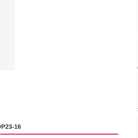
23-16