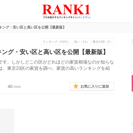
ンキング・安い区と高い区を公開【最新版】
ランキング（5351）
高い（13）
東京23区（5）
キング・安い区と高い区を公開【最新版】
です。しかしどこの区がどれほどの家賃相場なのか知らな
は、東京23区の家賃を調べ、家賃の高いランキングを紹
40
お気に入りに追加
view