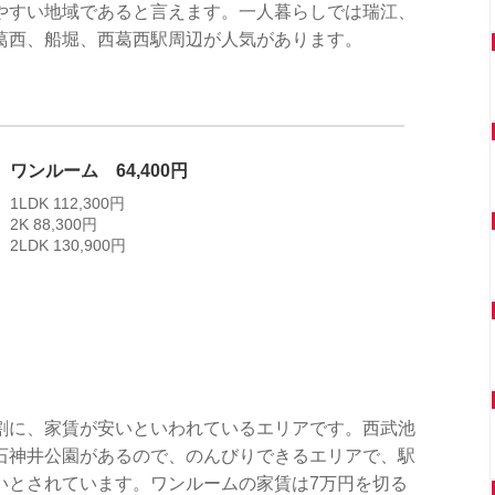
やすい地域であると言えます。一人暮らしでは瑞江、
葛西、船堀、西葛西駅周辺が人気があります。
ワンルーム 64,400円
1LDK 112,300円
2K 88,300円
2LDK 130,900円
割に、家賃が安いといわれているエリアです。西武池
石神井公園があるので、のんびりできるエリアで、駅
いとされています。ワンルームの家賃は7万円を切る