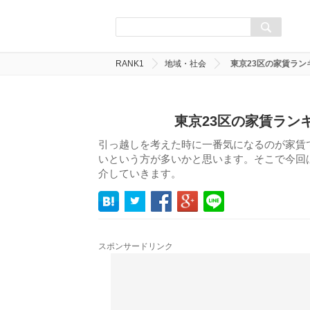
RANK1
地域・社会
東京23区の家賃ラ
東京23区の家賃ラン
引っ越しを考えた時に一番気になるのが家賃
いという方が多いかと思います。そこで今回
介していきます。
スポンサードリンク