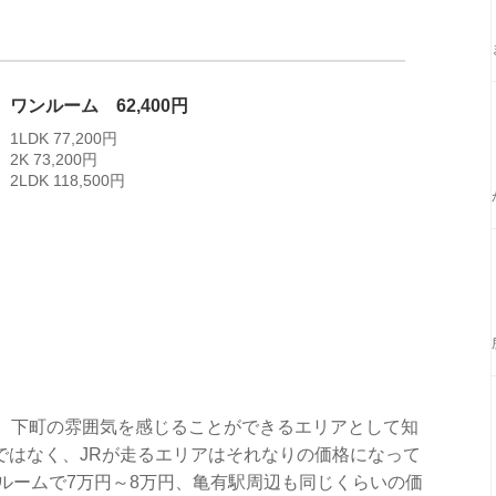
ワンルーム 62,400円
1LDK 77,200円
2K 73,200円
2LDK 118,500円
で、下町の雰囲気を感じることができるエリアとして知
ではなく、JRが走るエリアはそれなりの価格になって
ルームで7万円～8万円、亀有駅周辺も同じくらいの価