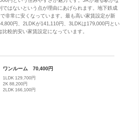
000円という住みやすさが魅力です。JRが通る駅がな
利ではないという点が理由にあげられます。地下鉄成
円で非常に安くなっています。最も高い家賃設定が新
,800円、2LDKが141,110円、3LDKは179,000円とい
は比較的安い家賃設定になっています。
ワンルーム 70,400円
1LDK 129,700円
2K 88,200円
2LDK 166,100円