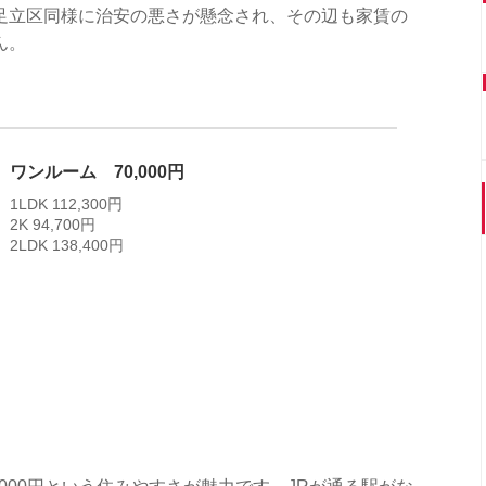
足立区同様に治安の悪さが懸念され、その辺も家賃の
ん。
ワンルーム 70,000円
1LDK 112,300円
2K 94,700円
2LDK 138,400円