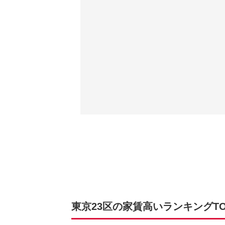
東京23区の家賃高いランキングTOP