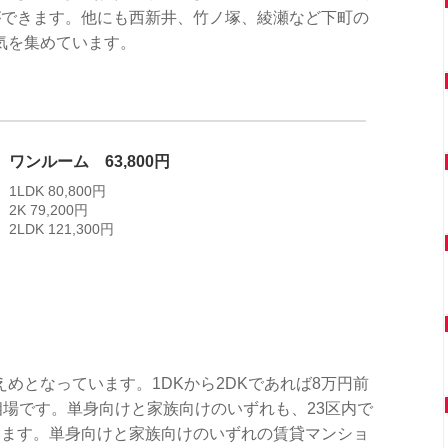
ができます。他にも西新井、竹ノ塚、綾瀬など下町の
気を集めています。
ワンルーム 63,800円
1LDK 80,800円
2K 79,200円
2LDK 121,300円
めとなっています。1DKから2DKであれば8万円前
が相場です。単身向けと家族向けのいずれも、23区内で
います。単身向けと家族向けのいずれの賃貸マンショ