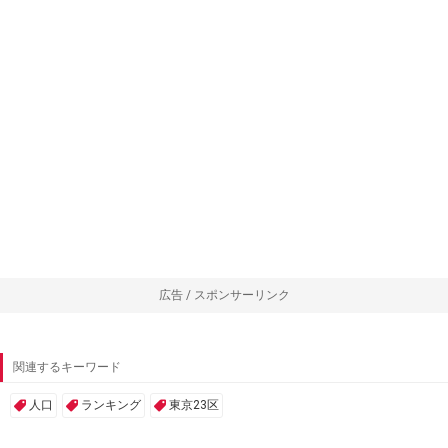
広告 / スポンサーリンク
関連するキーワード
人口
ランキング
東京23区