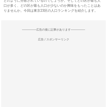
どのように分散されているのでしょうか。そしてどの区が最も人
口が多く、どの区が最も人口が少ないのか興味をもったことはあ
りませんか。今回は東京23区の人口ランキングを紹介します。
--------------------広告の後に記事があります--------------------
広告 / スポンサーリンク