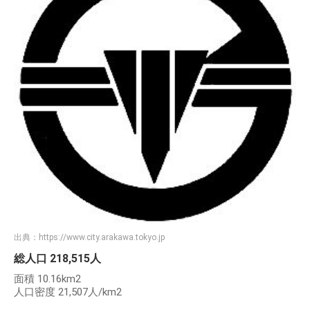
出典：
https://www.city.arakawa.tokyo.jp
総人口 218,515人
面積 10.16km2
人口密度 21,507人/km2