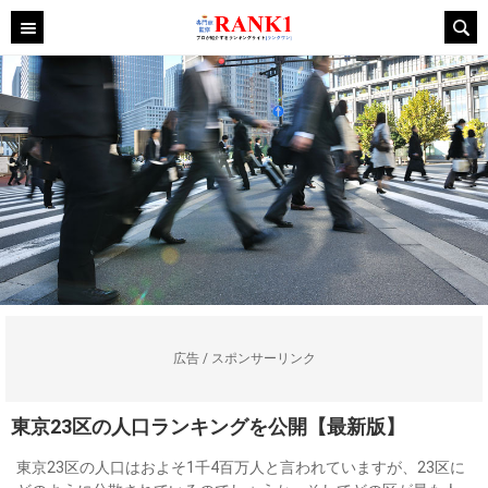
広告 / スポンサーリンク
東京23区の人口ランキングを公開【最新版】
東京23区の人口はおよそ1千4百万人と言われていますが、23区に