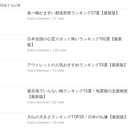
関連する記事
食べ物がまずい都道府県ランキング27選【最新版】
maru.wanwan
/ 37 view
日本全国の心霊スポット怖いランキング102選【最新
版】
maru.wanwan
/ 135 view
アウトレットの人気おすすめランキング33選【最新版】
maru.wanwan
/ 23 view
被災地でいらない物ランキング15選！地震後の支援物資
【最新版】
maru.wanwan
/ 82 view
大仏の大きさランキングTOP20！日本の仏像【最新版】
maru.wanwan
/ 29 view