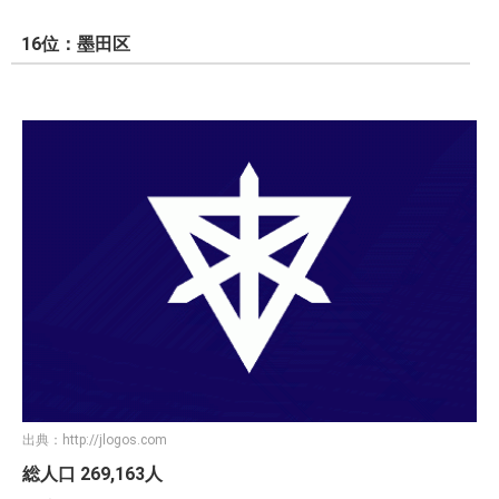
16位：墨田区
出典：
http://jlogos.com
総人口 269,163人