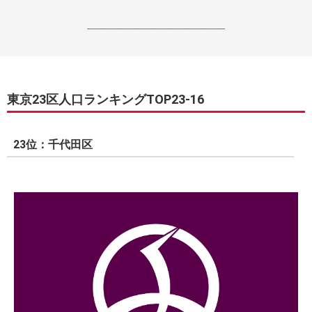
------------------------------------------------------------------
東京23区人口ランキングTOP23-16
23位：千代田区