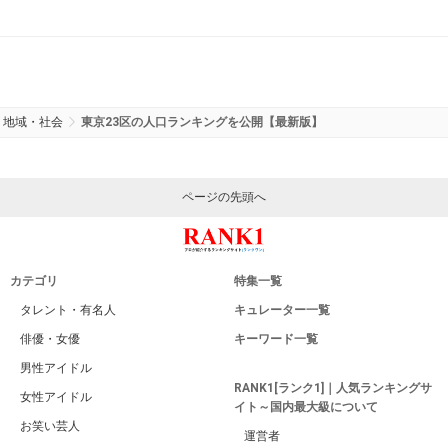
地域・社会
東京23区の人口ランキングを公開【最新版】
ページの先頭へ
カテゴリ
特集一覧
タレント・有名人
キュレーター一覧
俳優・女優
キーワード一覧
男性アイドル
RANK1[ランク1]｜人気ランキングサ
女性アイドル
イト～国内最大級について
お笑い芸人
運営者