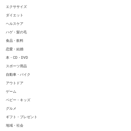
エクササイズ
ダイエット
ヘルスケア
ハゲ・髪の毛
食品・飲料
恋愛・結婚
本・CD・DVD
スポーツ用品
自動車・バイク
アウトドア
ゲーム
ベビー・キッズ
グルメ
ギフト・プレゼント
地域・社会