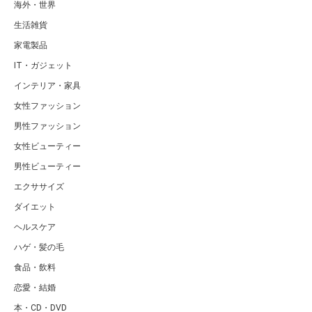
海外・世界
生活雑貨
家電製品
IT・ガジェット
インテリア・家具
女性ファッション
男性ファッション
女性ビューティー
男性ビューティー
エクササイズ
ダイエット
ヘルスケア
ハゲ・髪の毛
食品・飲料
恋愛・結婚
本・CD・DVD