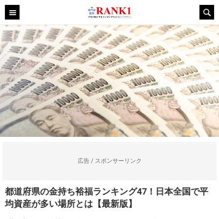
広告 / スポンサーリンク
都道府県の金持ち裕福ランキング47！日本全国で平
均資産が多い場所とは【最新版】