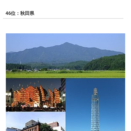
46位：秋田県