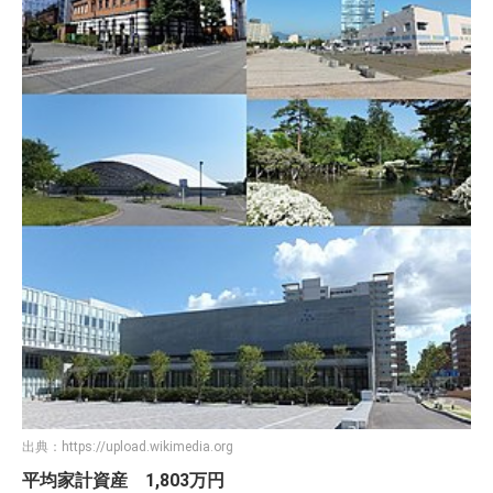
出典：
https://upload.wikimedia.org
平均家計資産 1,803万円