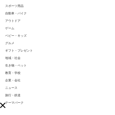
スポーツ用品
自動車・バイク
アウトドア
ゲーム
ベビー・キッズ
グルメ
ギフト・プレゼント
地域・社会
生き物・ペット
教育・学校
企業・会社
ニュース
旅行・鉄道
テーマパーク