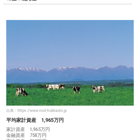
出典：
https://www.visit-hokkaido.jp
平均家計資産 1,965万円
家計資産 1,965万円
金融資産 758万円