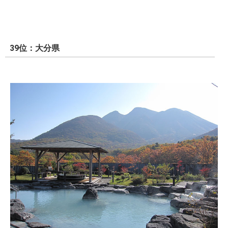
39位：大分県