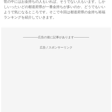
世の中にはお金持ちの人もいれば、そうでない人もいます。しか
しいったいどの都道府県が一番金持ちが多いのか、どうでもいい
ようで気になるところです。そこで今回は都道府県の金持ち裕福
ランキングを紹介していきます。
--------------------広告の後に記事があります--------------------
広告 / スポンサーリンク