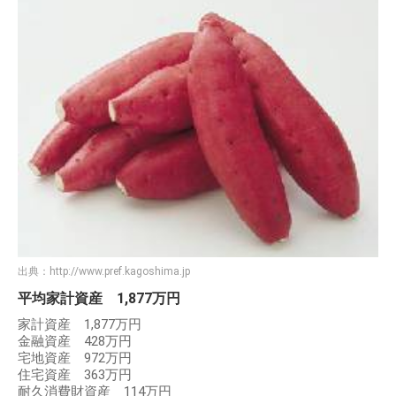
出典：
http://www.pref.kagoshima.jp
平均家計資産 1,877万円
家計資産 1,877万円
金融資産 428万円
宅地資産 972万円
住宅資産 363万円
耐久消費財資産 114万円