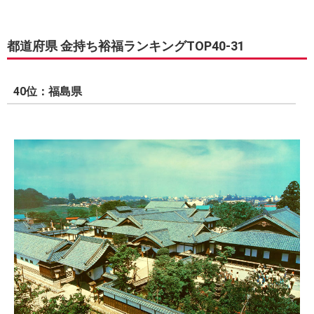
都道府県 金持ち裕福ランキングTOP40-31
40位：福島県