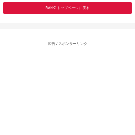
RANK1トップページに戻る
広告 / スポンサーリンク