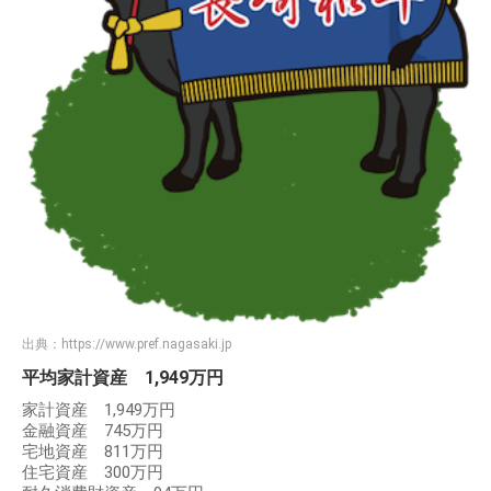
出典：
https://www.pref.nagasaki.jp
平均家計資産 1,949万円
家計資産 1,949万円
金融資産 745万円
宅地資産 811万円
住宅資産 300万円