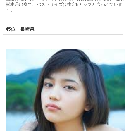
熊本県出身で、バストサイズは推定Bカップと言われていま
す。
45位：長崎県