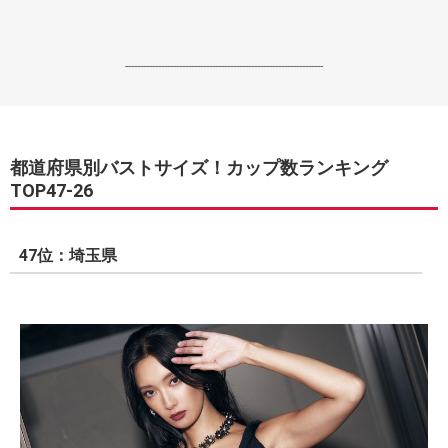
------------------------------------------------------------------
都道府県別バストサイズ！カップ数ランキング
TOP47-26
47位：埼玉県