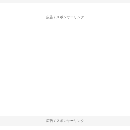
広告 / スポンサーリンク
広告 / スポンサーリンク