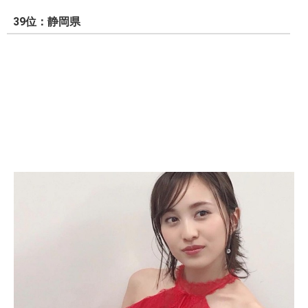
39位：静岡県