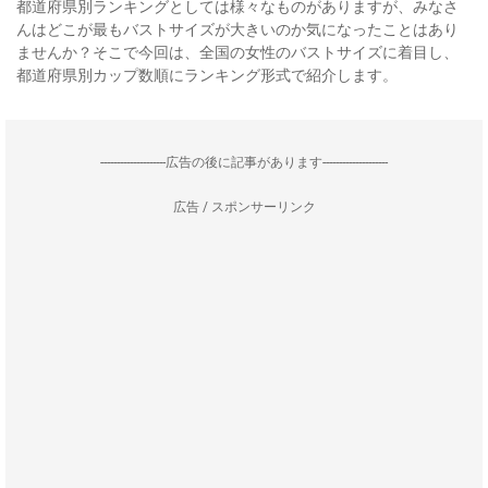
都道府県別ランキングとしては様々なものがありますが、みなさ
んはどこが最もバストサイズが大きいのか気になったことはあり
ませんか？そこで今回は、全国の女性のバストサイズに着目し、
都道府県別カップ数順にランキング形式で紹介します。
--------------------広告の後に記事があります--------------------
広告 / スポンサーリンク