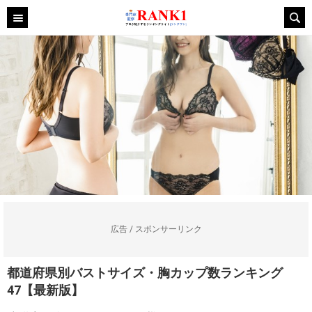
広告 / スポンサーリンク
都道府県別バストサイズ・胸カップ数ランキング
47【最新版】