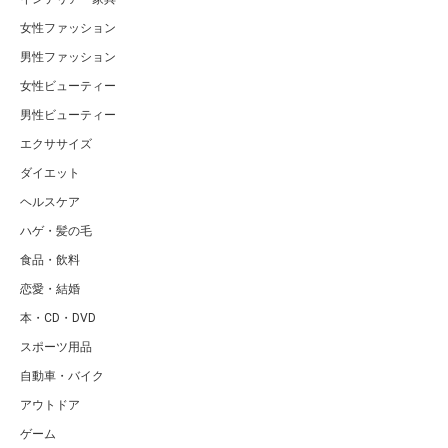
女性ファッション
男性ファッション
女性ビューティー
男性ビューティー
エクササイズ
ダイエット
ヘルスケア
ハゲ・髪の毛
食品・飲料
恋愛・結婚
本・CD・DVD
スポーツ用品
自動車・バイク
アウトドア
ゲーム